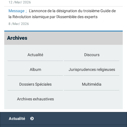
12 /Mar/ 2026
Message
L'annonce de la désignation du troisième Guide de
la Révolution islamique par l'Assemblée des experts
8 /Mar/ 2026
Archives
Actualité
Discours
Album
Jurisprudences religieuses
Dossiers Spéciales
Multimédia
Archives exhaustives
Actualité