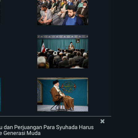
ku dan Perjuangan Para Syuhada Harus
Ke Generasi Muda