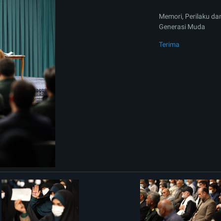
Memori, Perilaku da
Generasi Muda
Terima