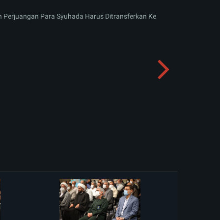
n Perjuangan Para Syuhada Harus Ditransferkan Ke