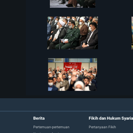
Berita
Fikih dan Hukum Syaria
Pertemuan-pertemuan
Pertanyaan Fikih