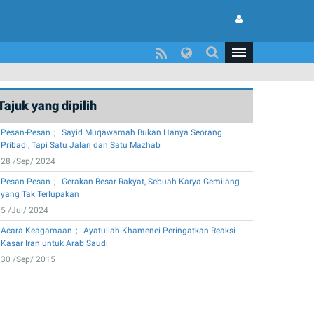
Tajuk yang dipilih
Pesan-Pesan
Sayid Muqawamah Bukan Hanya Seorang
Pribadi, Tapi Satu Jalan dan Satu Mazhab
28 /Sep/ 2024
Pesan-Pesan
Gerakan Besar Rakyat, Sebuah Karya Gemilang
yang Tak Terlupakan
5 /Jul/ 2024
Acara Keagamaan
Ayatullah Khamenei Peringatkan Reaksi
Kasar Iran untuk Arab Saudi
30 /Sep/ 2015