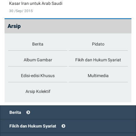
Kasar Iran untuk Arab Saudi
30 /Sep/ 2015
Arsip
Berita
Pidato
Album Gambar
Fikih dan Hukum Syariat
Edisi-edisi Khusus
Multimedia
Arsip Kolektif
Berita
Fikih dan Hukum Syariat