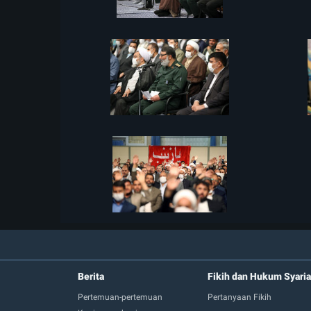
Berita
Fikih dan Hukum Syaria
Pertemuan-pertemuan
Pertanyaan Fikih