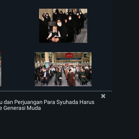
ku dan Perjuangan Para Syuhada Harus
Ke Generasi Muda