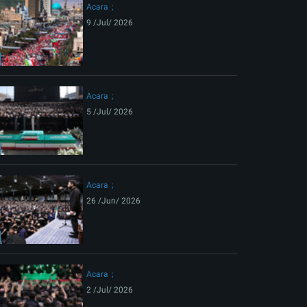
Acara
9 /Jul/ 2026
Acara
5 /Jul/ 2026
Acara
26 /Jun/ 2026
Acara
2 /Jul/ 2026