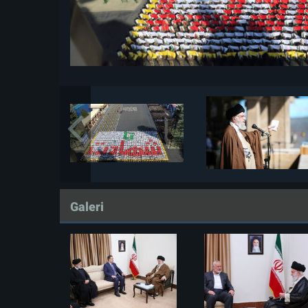
Galeri