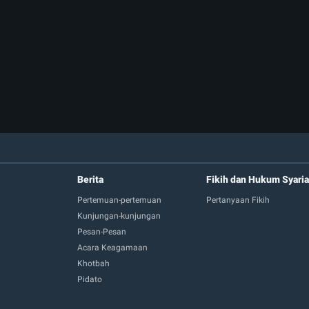
Berita
Fikih dan Hukum Syaria
Pertemuan-pertemuan
Pertanyaan Fikih
Kunjungan-kunjungan
Pesan-Pesan
Acara Keagamaan
Khotbah
Pidato