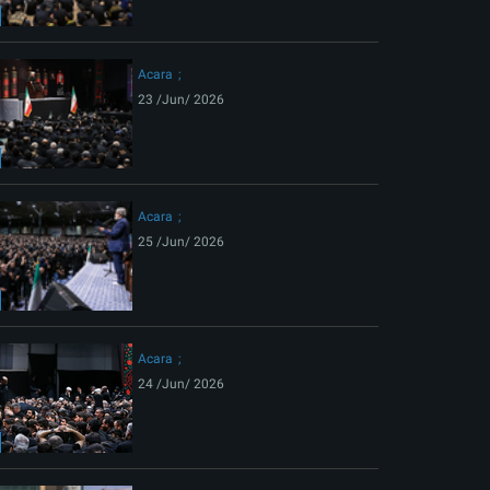
ext
Acara
23 /Jun/ 2026
Acara
25 /Jun/ 2026
Acara
24 /Jun/ 2026