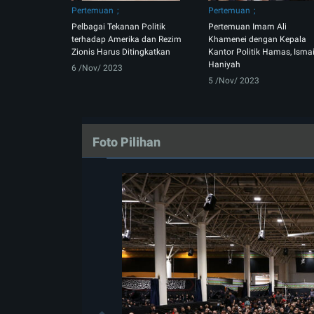
Pertemuan
Pertemuan
Pelbagai Tekanan Politik
Pertemuan Imam Ali
terhadap Amerika dan Rezim
Khamenei dengan Kepala
Zionis Harus Ditingkatkan
Kantor Politik Hamas, Ismai
Haniyah
6 /Nov/ 2023
5 /Nov/ 2023
Foto Pilihan