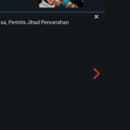
sa, Perintis Jihad Pencerahan