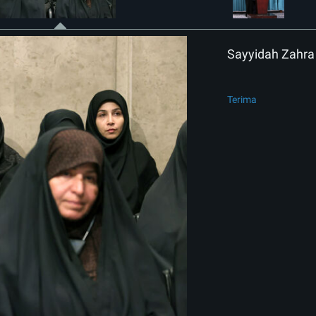
Sayyidah Zahra 
Terima