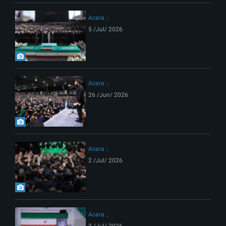
Acara
5 /Jul/ 2026
Acara
26 /Jun/ 2026
Acara
2 /Jul/ 2026
Acara
3 /Jul/ 2026