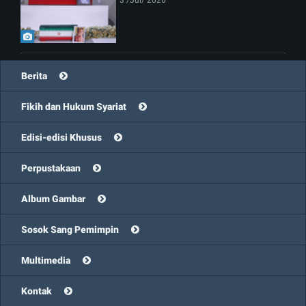
Berita
Fikih dan Hukum Syariat
Edisi-edisi Khusus
Perpustakaan
Album Gambar
Sosok Sang Pemimpin
Multimedia
Kontak