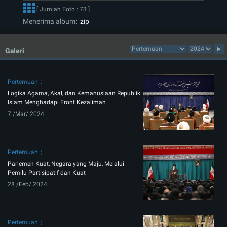
[ Jumlah Foto : 73 ]
Menerima album:
zip
Galeri
Pertemuan
Logika Agama, Akal, dan Kemanusiaan Republik
Islam Menghadapi Front Kezaliman
7 /Mar/ 2024
Pertemuan
Parlemen Kuat, Negara yang Maju, Melalui
Pemilu Partisipatif dan Kuat
28 /Feb/ 2024
Pertemuan