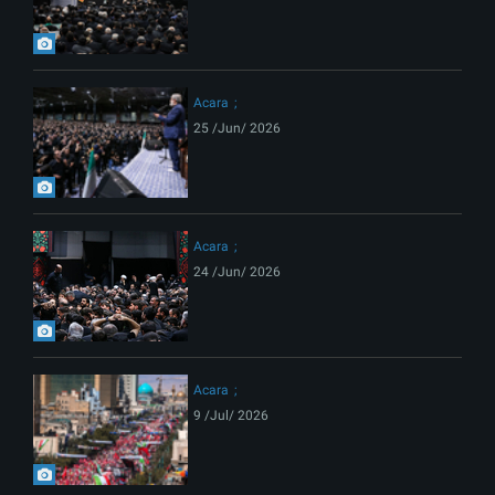
Acara
25 /Jun/ 2026
Acara
24 /Jun/ 2026
Acara
9 /Jul/ 2026