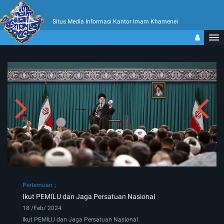
Situs Media Informasi Kantor Imam Khamenei
Pertemuan
Ikut PEMILU dan Jaga Persatuan Nasional
18 /Feb/ 2024
Ikut PEMILU dan Jaga Persatuan Nasional