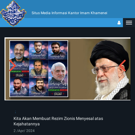
Situs Media Informasi Kantor Imam Khamenei
Kita Akan Membuat Rezim Zionis Menyesal atas
Kejahatannya
2 /Apr/ 2024