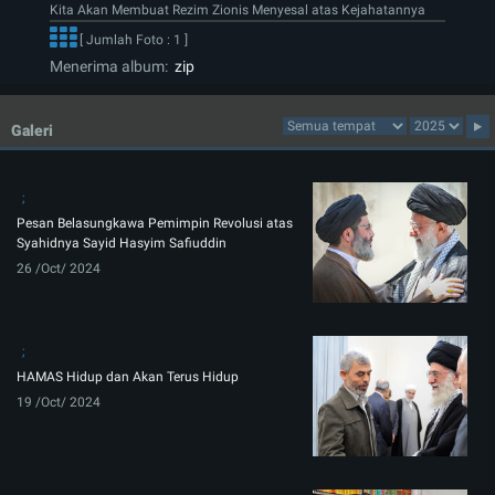
Kita Akan Membuat Rezim Zionis Menyesal atas Kejahatannya
[ Jumlah Foto : 1 ]
Menerima album:
zip
Galeri
Pesan Belasungkawa Pemimpin Revolusi atas
Syahidnya Sayid Hasyim Safiuddin
26 /Oct/ 2024
HAMAS Hidup dan Akan Terus Hidup
19 /Oct/ 2024