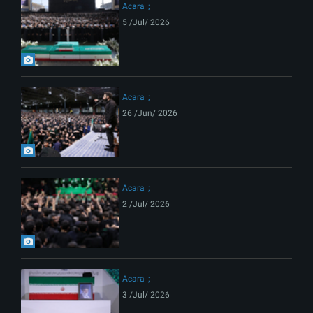
Acara
5 /Jul/ 2026
Acara
26 /Jun/ 2026
Acara
2 /Jul/ 2026
Acara
3 /Jul/ 2026