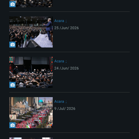
Acara
25 /Jun/ 2026
Acara
24 /Jun/ 2026
Acara
9 /Jul/ 2026