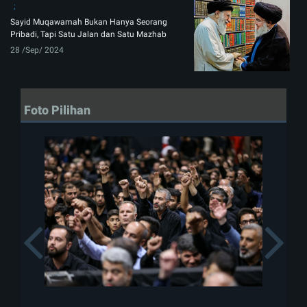
Sayid Muqawamah Bukan Hanya Seorang
Pribadi, Tapi Satu Jalan dan Satu Mazhab
28 /Sep/ 2024
Foto Pilihan
Previous