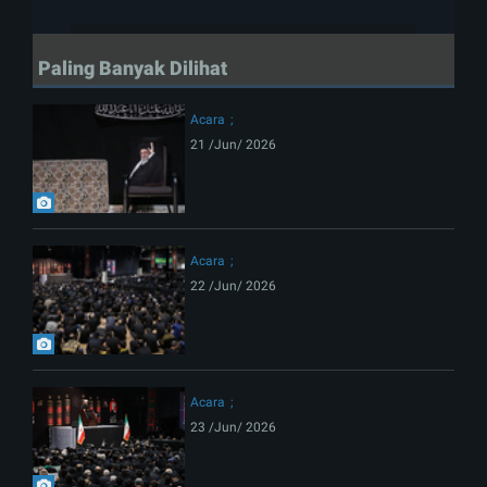
Paling Banyak Dilihat
Acara
21 /Jun/ 2026
Acara
22 /Jun/ 2026
Acara
23 /Jun/ 2026