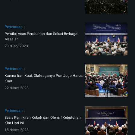
Pertemuan
Pemilu; Asas Perubahan dan Solusi Berbagai
Masalah
23 /Dec/ 2023
Pertemuan
Karena Iran Kuat, Olahraganya Pun Juga Harus
Kuat
22 /Nov/ 2023
Pertemuan
Basis Pemikiran Kokoh dan Ofensif Kebutuhan
Kita Hari Ini
15 /Nov/ 2023