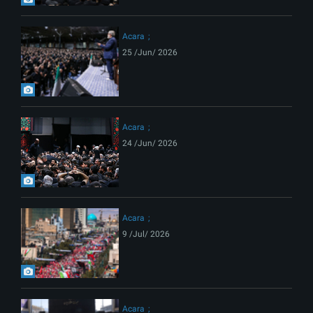
Acara
25 /Jun/ 2026
Acara
24 /Jun/ 2026
Acara
9 /Jul/ 2026
Acara