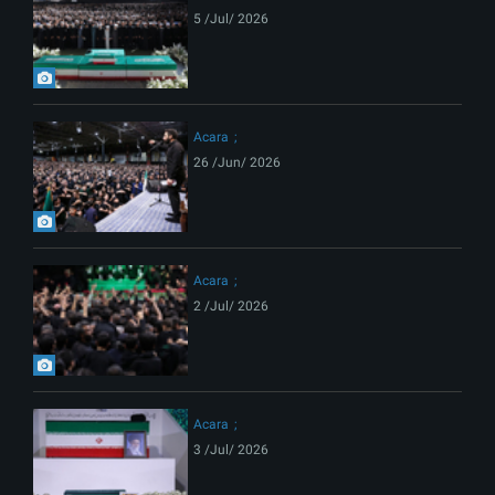
5 /Jul/ 2026
Acara
26 /Jun/ 2026
Acara
2 /Jul/ 2026
Acara
3 /Jul/ 2026