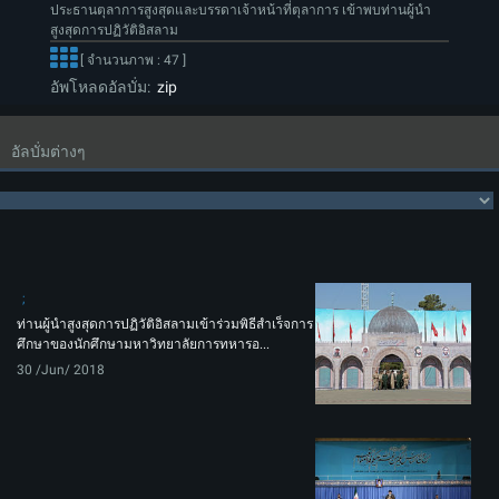
ประธานตุลาการสูงสุดและบรรดาเจ้าหน้าที่ตุลาการ เข้าพบท่านผู้นำ
สูงสุดการปฏิวัติอิสลาม
[ จำนวนภาพ : 47 ]
อัพโหลดอัลบั่ม:
zip
อัลบั่มต่างๆ
ท่านผู้นำสูงสุดการปฏิวัติอิสลามเข้าร่วมพิธีสำเร็จการ
ศึกษาของนักศึกษามหาวิทยาลัยการทหารอ...
30 /Jun/ 2018