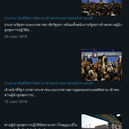
ประธานาธิบดีอัฟกานิสถาน เข้าพบท่านอยาตุลลอฮ์ คาเมเนอี
ประธานรัฐสภาและบรรดาสมาชิกรัฐสภา พร้อมทั้งพนักงานรัฐสภาเข้าพบท่านผู้นำ
สูงสุดการปฏิวัติอ...
20 /Jun/ 2018
ประธานาธิบดีอัฟกานิสถาน เข้าพบท่านอยาตุลลอฮ์ คาเมเนอี
เจ้าหน้าที่รัฐฯ บรรดาประชาชน และบรรดาทุตานุทูตของประเทศอิสลาม เข้าพบ
ท่านผู้นำสูงสุดการป...
15 /Jun/ 2018
ท่านผู้นำสูงสุดการปฏิวัติอิสลามกล่าวในคุฏบะฮ์ใน