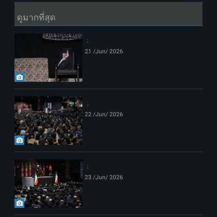
ดูมากที่สุด
21 /Jun/ 2026
22 /Jun/ 2026
23 /Jun/ 2026