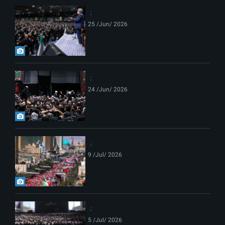
25 /Jun/ 2026
24 /Jun/ 2026
9 /Jul/ 2026
5 /Jul/ 2026