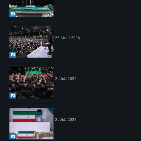
26 /Jun/ 2026
2 /Jul/ 2026
3 /Jul/ 2026