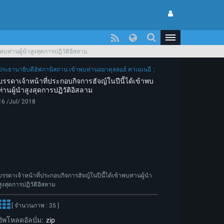
าพบท่านผู้นำสูงสุดการปฏิวัติอิสลาม
ประธานาธิบดีอัฟกานิสถาน เข้าพบท่านอยาตุลลอฮ์ คาเมเนอี
บรรดาเจ้าหน้าที่ประกอบกิจการฮัจญ์ในปีนี้ได้เข้าพบ
ท่านผู้นำสูงสุดการปฏิวัติอิสลาม
16 /Jul/ 2018
บรรดาเจ้าหน้าที่ประกอบกิจการฮัจญ์ในปีนี้ได้เข้าพบท่านผู้นำ
สูงสุดการปฏิวัติอิสลาม
[ จำนวนภาพ : 35 ]
อัพโหลดอัลบั่ม:
zip