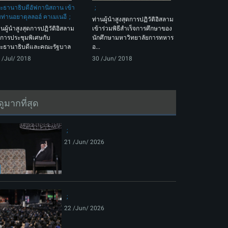
ะธานาธิบดีอัฟกานิสถาน เข้า
ท่านอยาตุลลอฮ์ คาเมเนอี
ท่านผู้นำสูงสุดการปฏิวัติอิสลาม
านผู้นำสูงสุดการปฏิวัติอิสลาม
เข้าร่วมพิธีสำเร็จการศึกษาของ
การประชุมพิเศษกับ
นักศึกษามหาวิทยาลัยการทหาร
ะธานาธิบดีและคณะรัฐบาล
อ...
 /Jul/ 2018
30 /Jun/ 2018
ดูมากที่สุด
21 /Jun/ 2026
22 /Jun/ 2026