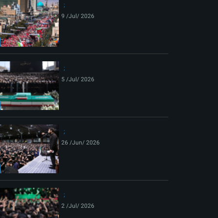
9 /Jul/ 2026
5 /Jul/ 2026
26 /Jun/ 2026
2 /Jul/ 2026