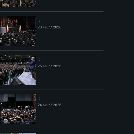
ext
23 /Jun/ 2026
25 /Jun/ 2026
24 /Jun/ 2026