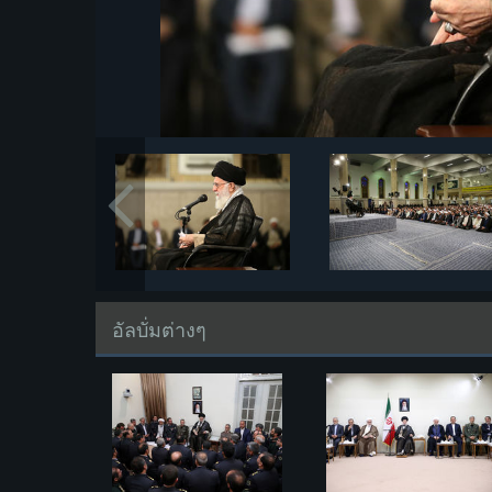
อัลบั่มต่างๆ