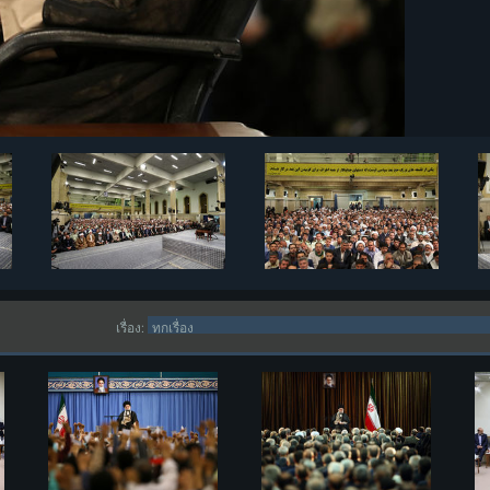
เรื่อง: