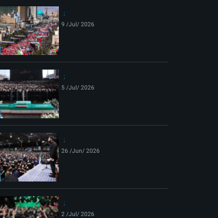
9 /Jul/ 2026
5 /Jul/ 2026
26 /Jun/ 2026
2 /Jul/ 2026