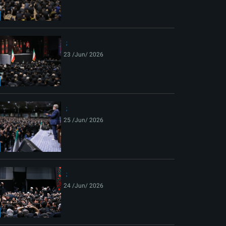
ext
23 /Jun/ 2026
25 /Jun/ 2026
24 /Jun/ 2026