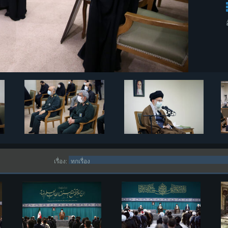
เรื่อง: