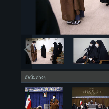
อัลบั่มต่างๆ