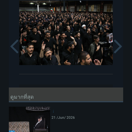
Previous
ดูมากที่สุด
21 /Jun/ 2026