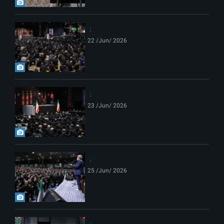
22 /Jun/ 2026
23 /Jun/ 2026
25 /Jun/ 2026