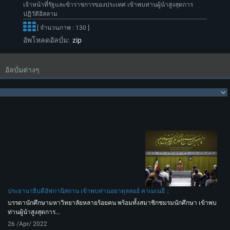
เจ้าหน้าที่รัฐและข้าราชการของประเทศ เข้าพบท่านผู้นำสูงสุดการ
ปฏิวัติอิสลาม
[ จำนวนภาพ : 130 ]
อัพโหลดอัลบั่ม:
zip
อัลบั่มต่างๆ
ประธานาธิบดีอัฟกานิสถาน เข้าพบท่านอยาตุลลอฮ์ คาเมเนอี
บรรดานักศึกษามหาวิทยาลัยหลายร้อยคน พร้อมทั้งสมาชิกชมรมนักศึกษา เข้าพบ
ท่านผู้นำสูงสุดการ...
26 /Apr/ 2022