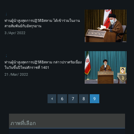
ท่านผู้นำสูงสุดการปฏิวัติอิสลาม ได้เข้าร่วมในงาน
สายสัมพันธ์กับอัลกุรอาน
3 /Apr/ 2022
ท่านผู้นำสูงสุดการปฏิวัติอิสลาม กล่าวปราศรัยเนื่อง
ในวันขึ้นปีใหม่ศักราชที่ 1401
21 /Mar/ 2022
6
7
8
9
ภาพที่เลือก