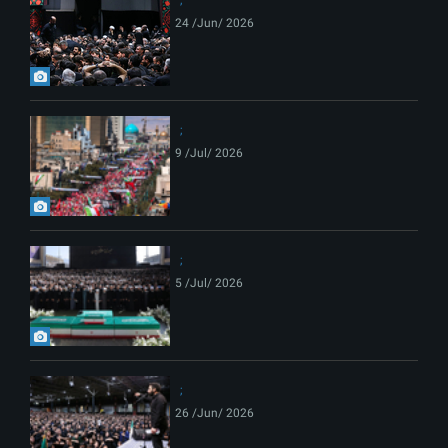
24 /Jun/ 2026
9 /Jul/ 2026
5 /Jul/ 2026
26 /Jun/ 2026