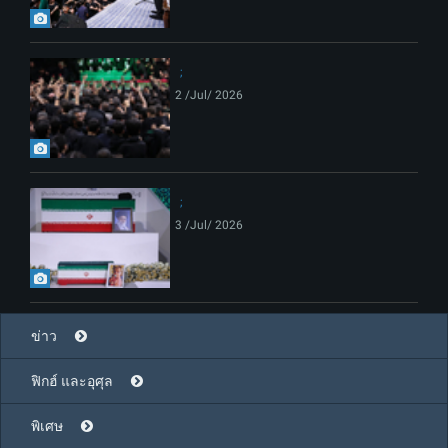
2 /Jul/ 2026
3 /Jul/ 2026
ข่าว
ฟิกฮ์ และอุศุล
พิเศษ