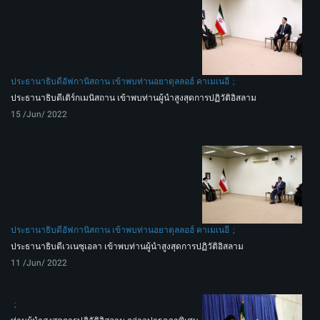
ประธานาธิบดีอัฟกานิสถาน เข้าพบท่านอยาตุลลอฮ์ คาเมเนอี
ประธานาธิบดีเติร์กเมนิสถาน เข้าพบท่านผู้นำสูงสุดการปฏิวัติอิสลาม
15 /Jun/ 2022
ประธานาธิบดีอัฟกานิสถาน เข้าพบท่านอยาตุลลอฮ์ คาเมเนอี
ประธานาธิบดีเวเนซุเอลา เข้าพบท่านผู้นำสูงสุดการปฏิวัติอิสลาม
11 /Jun/ 2022