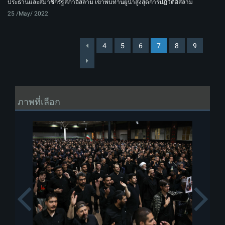
ประธานและสมาชิกรัฐสภาอิสลาม เข้าพบท่านผู้นำสูงสุดการปฏิวัติอิสลาม
25 /May/ 2022
4
5
6
7
8
9
ภาพที่เลือก
Previous