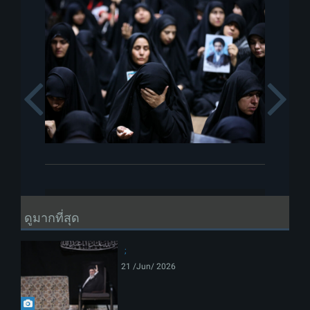
Previous
ดูมากที่สุด
21 /Jun/ 2026