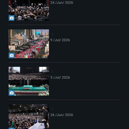
24 /Jun/ 2026
9 /Jul/ 2026
5 /Jul/ 2026
26 /Jun/ 2026