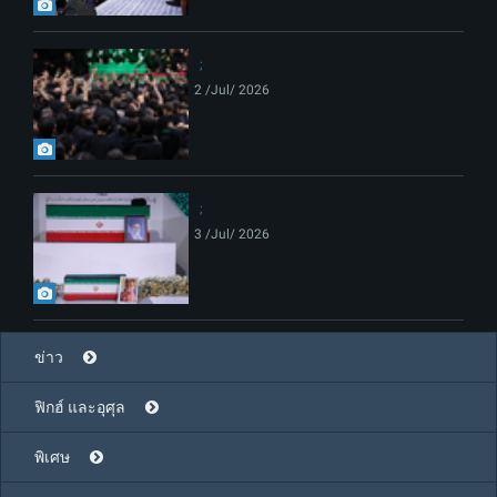
2 /Jul/ 2026
3 /Jul/ 2026
ข่าว
ฟิกฮ์ และอุศุล
พิเศษ