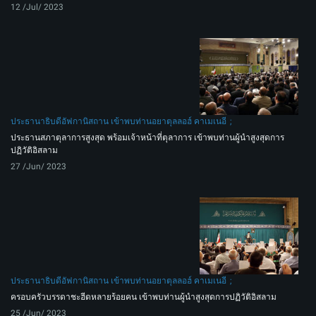
12 /Jul/ 2023
ประธานาธิบดีอัฟกานิสถาน เข้าพบท่านอยาตุลลอฮ์ คาเมเนอี
ประธานสภาตุลาการสูงสุด พร้อมเจ้าหน้าที่ตุลาการ เข้าพบท่านผู้นำสูงสุดการ
ปฏิวัติอิสลาม
27 /Jun/ 2023
ประธานาธิบดีอัฟกานิสถาน เข้าพบท่านอยาตุลลอฮ์ คาเมเนอี
ครอบครัวบรรดาชะฮีดหลายร้อยคน เข้าพบท่านผู้นำสูงสุดการปฏิวัติอิสลาม
25 /Jun/ 2023