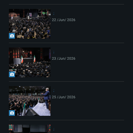
22 /Jun/ 2026
23 /Jun/ 2026
25 /Jun/ 2026