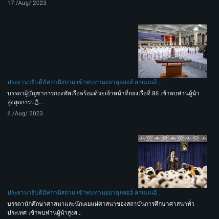
17 /Aug/ 2023
ประธานาธิบดีอัฟกานิสถาน เข้าพบท่านอยาตุลลอฮ์ คาเมเนอี
บรรดาผู้บัญชาการกองทัพเรือพร้อมด้วยเจ้าหน้าที่กองเรือที่ 86 เข้าพบท่านผู้นำ
สูงสุดการปฏิ...
6 /Aug/ 2023
ประธานาธิบดีอัฟกานิสถาน เข้าพบท่านอยาตุลลอฮ์ คาเมเนอี
บรรดานักศึกษาศาสนาและนักเผยแผ่ศาสนาของสถาบันการศึกษาศาสนาทั่ว
ประเทศ เข้าพบท่านผู้นำสูงส...