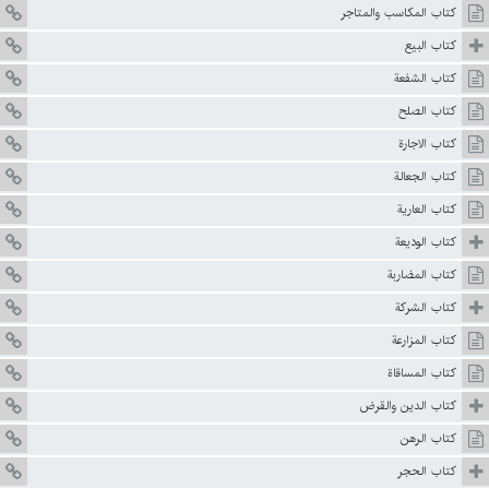
كتاب المكاسب والمتاجر
كتاب البيع
كتاب الشفعة
كتاب الصلح
كتاب الاجارة
كتاب الجعالة
كتاب العارية
كتاب الوديعة
كتاب المضاربة
كتاب الشركة
كتاب المزارعة
كتاب المساقاة
كتاب الدين والقرض
كتاب الرهن
كتاب الحجر