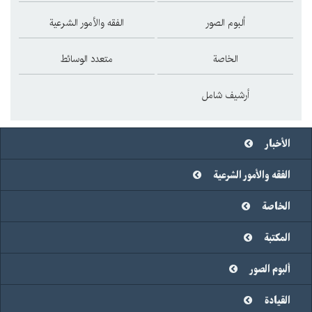
ألبوم الصور
الفقه والأمور الشرعية
الخاصة
متعدد الوسائط
أرشيف شامل
الأخبار
الفقه والأمور الشرعية
الخاصة
المكتبة
ألبوم الصور
القيادة