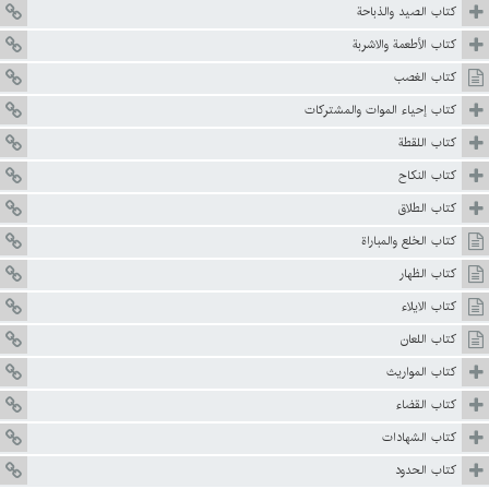
كتاب الصيد والذباحة
كتاب الأطعمة والاشربة
كتاب الغصب
كتاب إحياء الموات والمشتركات
كتاب اللقطة
كتاب النكاح
كتاب الطلاق
كتاب الخلع والمباراة
كتاب الظهار
كتاب الايلاء
كتاب اللعان
كتاب المواريث
كتاب القضاء
كتاب الشهادات
كتاب الحدود