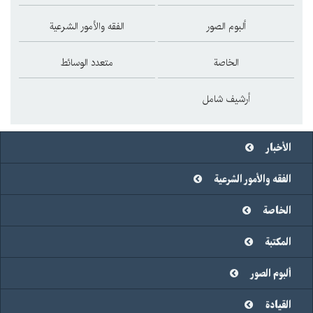
ألبوم الصور
الفقه والأمور الشرعية
الخاصة
متعدد الوسائط
أرشيف شامل
الأخبار
الفقه والأمور الشرعية
الخاصة
المكتبة
ألبوم الصور
القيادة