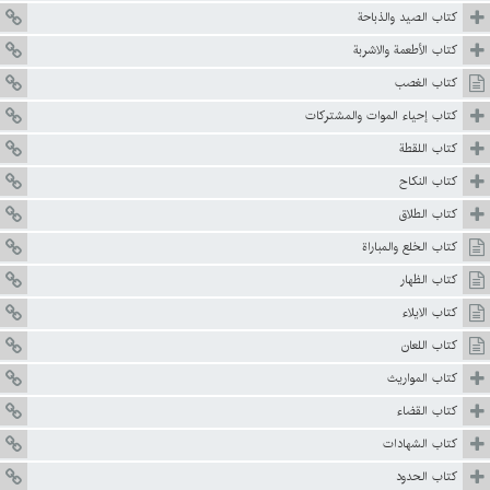
كتاب الصيد والذباحة
كتاب الأطعمة والاشربة
كتاب الغصب
كتاب إحياء الموات والمشتركات
كتاب اللقطة
كتاب النكاح
كتاب الطلاق
كتاب الخلع والمباراة
كتاب الظهار
كتاب الايلاء
كتاب اللعان
كتاب المواريث
كتاب القضاء
كتاب الشهادات
كتاب الحدود