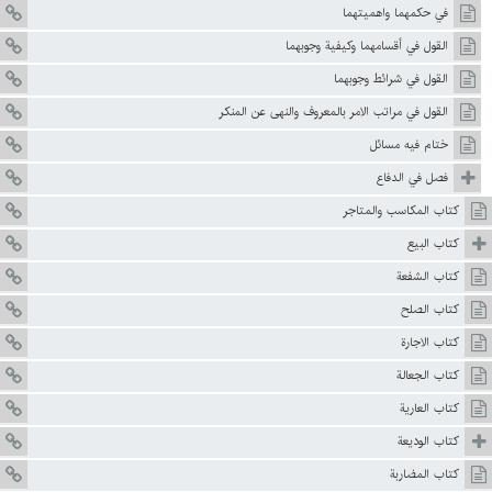
في حكمهما واهميتهما
القول في أقسامهما وكيفية وجوبهما
القول في شرائط وجوبهما
القول في مراتب الامر بالمعروف والنهى عن المنكر
ختام فيه مسائل
فصل في الدفاع
كتاب المكاسب والمتاجر
كتاب البيع
كتاب الشفعة
كتاب الصلح
كتاب الاجارة
كتاب الجعالة
كتاب العارية
كتاب الوديعة
كتاب المضاربة