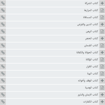
كتاب الشركة
كتاب المزارعة
كتاب المساقاة
كتاب الدين والقرض
كتاب الرهن
كتاب الحجر
كتاب الضمان
كتاب الحوالة والكفالة
كتاب الوكالة
كتاب الاقرار
كتاب الهبة
كتاب الوقف وأخواته
كتاب الوصية
كتاب الايمان والنذور
كتاب الكفارات