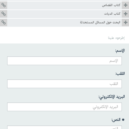
كتاب القصاص
كتاب الديات
البحث حول المسائل المستحدثة
إطرحوه علينا
الإسم:
اللقب:
البريد الإلكتروني:
* النص: