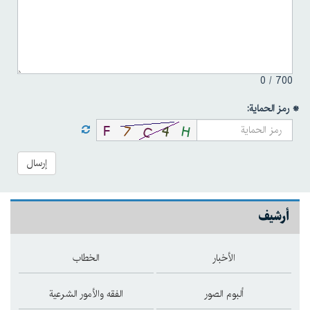
0
700 /
* رمز الحماية:
إرسال
أرشيف
الأخبار
الخطاب
ألبوم الصور
الفقه والأمور الشرعية