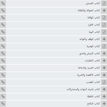
كتاب الضمان
كتاب الحوالة والكفالة
كتاب الوكالة
كتاب الاقرار
كتاب الهبة
كتاب الوقف وأخواته
كتاب الوصية
كتاب الايمان والنذور
كتاب الكفارات
كتاب الصيد والذباحة
كتاب الأطعمة والاشربة
كتاب الغصب
كتاب إحياء الموات والمشتركات
كتاب اللقطة
كتاب النكاح