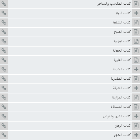
كتاب المكاسب والمتاجر
كتاب البيع
كتاب الشفعة
كتاب الصلح
كتاب الاجارة
كتاب الجعالة
كتاب العارية
كتاب الوديعة
كتاب المضاربة
كتاب الشركة
كتاب المزارعة
كتاب المساقاة
كتاب الدين والقرض
كتاب الرهن
كتاب الحجر