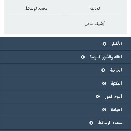
الخاصة
متعدد الوسائط
أرشيف شامل
الأخبار
الفقه والأمور الشرعية
الخاصة
المكتبة
ألبوم الصور
القيادة
متعدد الوسائط