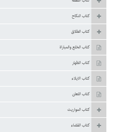
كتاب اللقطة
كتاب النكاح
كتاب الطلاق
كتاب الخلع والمباراة
كتاب الظهار
كتاب الايلاء
كتاب اللعان
كتاب المواريث
كتاب القضاء