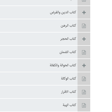
كتاب الدين والقرض
كتاب الرهن
كتاب الحجر
كتاب الضمان
كتاب الحوالة والكفالة
كتاب الوكالة
كتاب الاقرار
كتاب الهبة