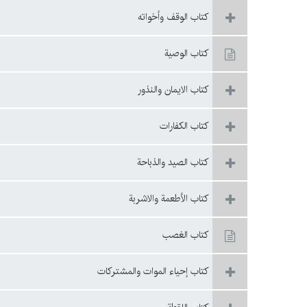
كتاب الوقف وأخواته
كتاب الوصية
كتاب الايمان والنذور
كتاب الكفارات
كتاب الصيد والذباحة
كتاب الأطعمة والاشربة
كتاب الغصب
كتاب إحياء الموات والمشتركات