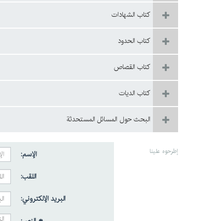
كتاب الشهادات
كتاب الحدود
كتاب القصاص
كتاب الديات
البحث حول المسائل المستحدثة
إطرحوه علينا
الإسم:
اللقب:
البريد الإلكتروني: