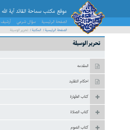
موقع مکتب سماحة القائد آية الله 
الصفحة الرئيسية
سؤال شرعي
أرشيف 
الصفحة الرئيسية
المكتبة
تحرير الوسيلة
تحرير الوسيلة
المقدمه
احكام التقليد
كتاب الطهارة
كتاب الصلاة
كتاب الصوم