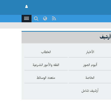
أرشيف
الأخبار
الخطاب
ألبوم الصور
الفقه والأمور الشرعية
الخاصة
متعدد الوسائط
أرشيف شامل