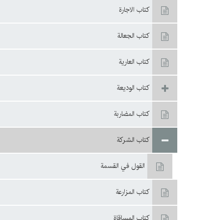
كتاب الاجارة
كتاب الجعالة
كتاب العارية
كتاب الوديعة
كتاب المضاربة
كتاب الشركة
القول في القسمة
كتاب المزارعة
كتاب المساقاة