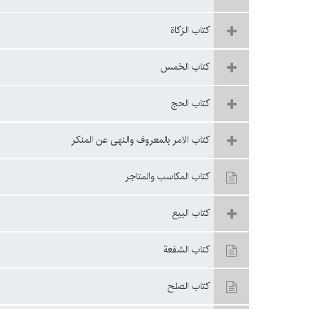
كتاب الزكاة
كتاب الخمس
كتاب الحج
كتاب الامر بالمعروف والنهى عن المنكر
كتاب المكاسب والمتاجر
كتاب البيع
كتاب الشفعة
كتاب الصلح