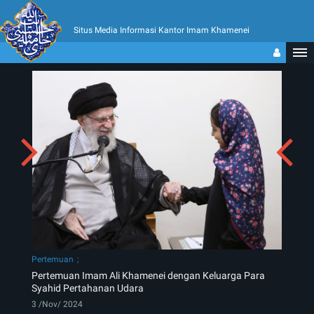
Situs Media Informasi Kantor Imam Khamenei
Pertemuan
Pertemuan Imam Ali Khamenei dengan Keluarga Para
Syahid Pertahanan Udara
3 /Nov/ 2024