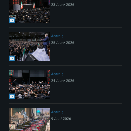
23 /Jun/ 2026
Acara
25 /Jun/ 2026
Acara
24 /Jun/ 2026
Acara
9 /Jul/ 2026