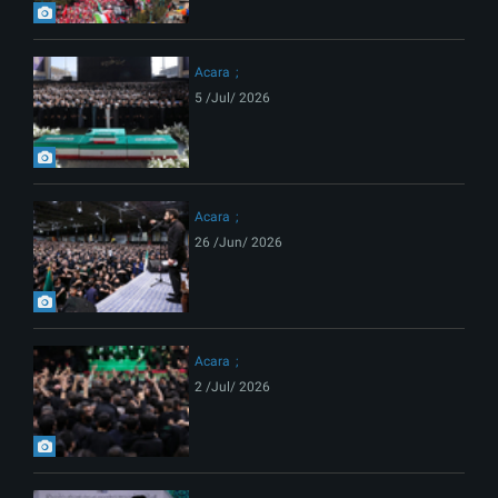
Acara
5 /Jul/ 2026
Acara
26 /Jun/ 2026
Acara
2 /Jul/ 2026