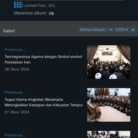
[ Jumlah Foto : 20 ]
Menerima album:
zip
Galeri
Pertemuan
Terintegrasinya Agama dengan Simbol-simbol
Peradaban Iran
28 /Nov/ 2024
Pertemuan
Tugas Utama Angkatan Bersenjata:
Meningkatkan Kesiapan dan Kekuatan Tempur
27 /Nov/ 2024
Pertemuan