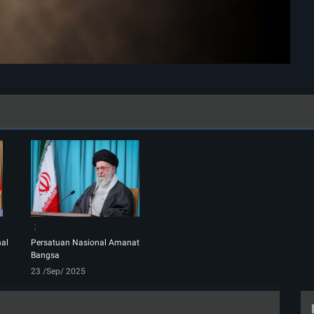
nal
Persatuan Nasional Amanat
Bangsa
23 /Sep/ 2025