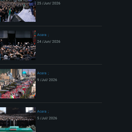
25 /Jun/ 2026
Acara
24 /Jun/ 2026
Acara
9 /Jul/ 2026
Acara
5 /Jul/ 2026