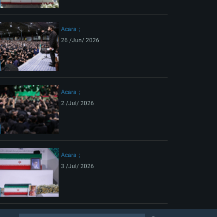
Acara
26 /Jun/ 2026
Acara
2 /Jul/ 2026
Acara
3 /Jul/ 2026