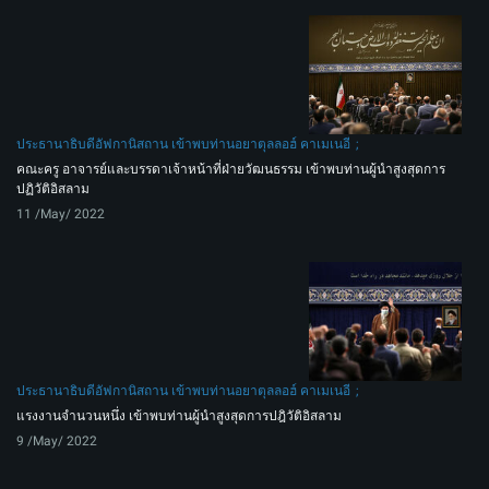
ประธานาธิบดีอัฟกานิสถาน เข้าพบท่านอยาตุลลอฮ์ คาเมเนอี
คณะครู อาจารย์และบรรดาเจ้าหน้าที่ฝ่ายวัฒนธรรม เข้าพบท่านผู้นำสูงสุดการ
ปฏิวัติอิสลาม
11 /May/ 2022
ประธานาธิบดีอัฟกานิสถาน เข้าพบท่านอยาตุลลอฮ์ คาเมเนอี
แรงงานจำนวนหนึ่ง เข้าพบท่านผู้นำสูงสุดการปฎิวัติอิสลาม
9 /May/ 2022