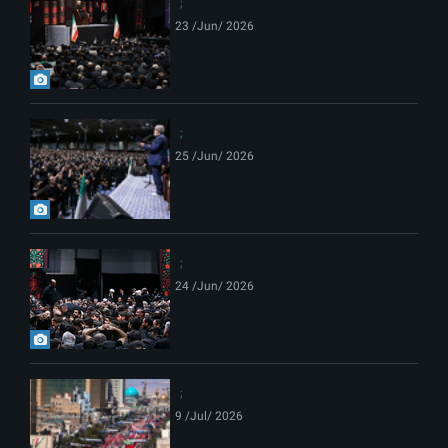
23 /Jun/ 2026
25 /Jun/ 2026
24 /Jun/ 2026
9 /Jul/ 2026