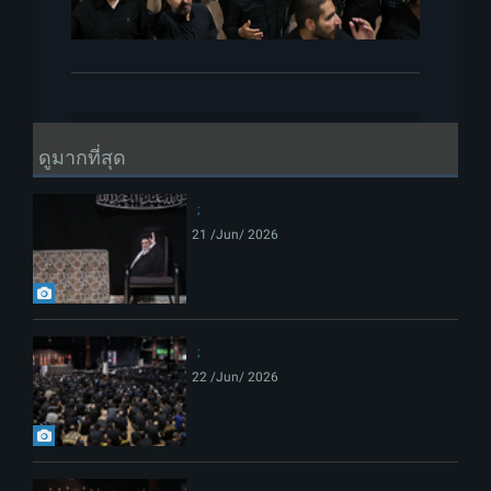
ดูมากที่สุด
21 /Jun/ 2026
22 /Jun/ 2026