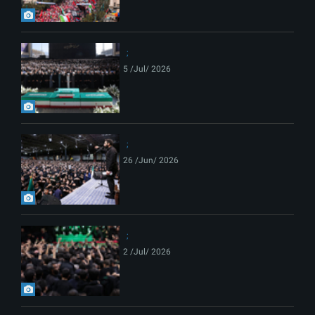
5 /Jul/ 2026
26 /Jun/ 2026
2 /Jul/ 2026