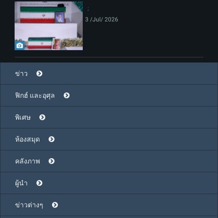
3 /Jul/ 2026
ข่าว
ฟิกฮ์ และอุศุล
พิเศษ
ห้องสมุด
คลังภาพ
ผู้นำ
ข่าวต่างๆ