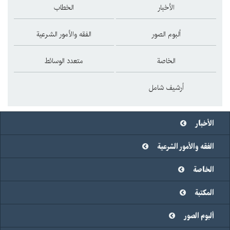
الأخبار
الخطاب
ألبوم الصور
الفقه والأمور الشرعية
الخاصة
متعدد الوسائط
أرشيف شامل
الأخبار
الفقه والأمور الشرعية
الخاصة
المكتبة
ألبوم الصور