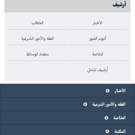
أرشيف
الأخبار
الخطاب
ألبوم الصور
الفقه والأمور الشرعية
الخاصة
متعدد الوسائط
أرشيف شامل
الأخبار
الفقه والأمور الشرعية
الخاصة
المكتبة