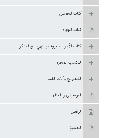
كتاب الخمس
كتاب الجهاد
كتاب الأمر بالمعروف والنهي عن المنكر
التکسب المحرم
الشطرنج وآلات القمار
الموسيقى و الغناء
الرقص
التصفيق