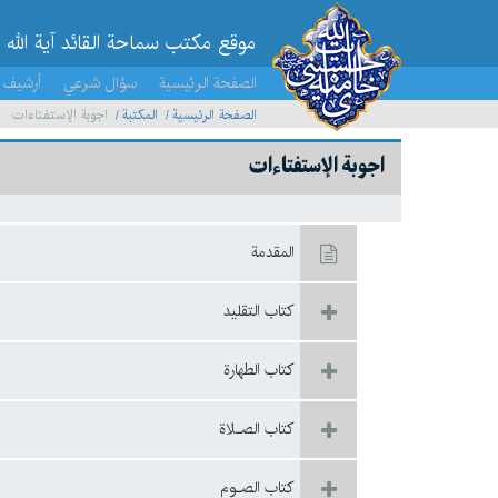
موقع مکتب سماحة القائد آية الله 
الصفحة الرئيسية
سؤال شرعي
أرشيف 
الصفحة الرئيسية
المكتبة
اجوبة الإستفتاءات
اجوبة الإستفتاءات
المقدمة
كتاب التقليد
كتاب الطهارة
كتاب الصـلاة
كتاب الصـوم