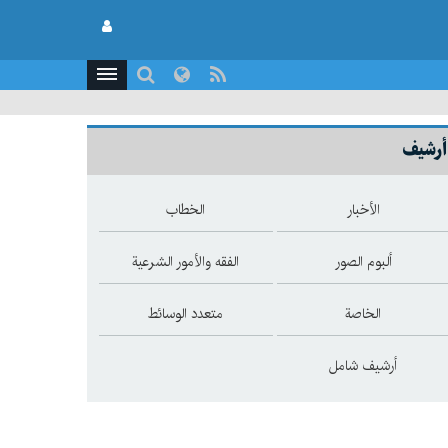
أرشيف
الأخبار
الخطاب
ألبوم الصور
الفقه والأمور الشرعية
الخاصة
متعدد الوسائط
أرشيف شامل