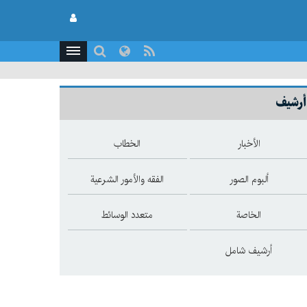
أرشيف
الأخبار
الخطاب
ألبوم الصور
الفقه والأمور الشرعية
الخاصة
متعدد الوسائط
أرشيف شامل