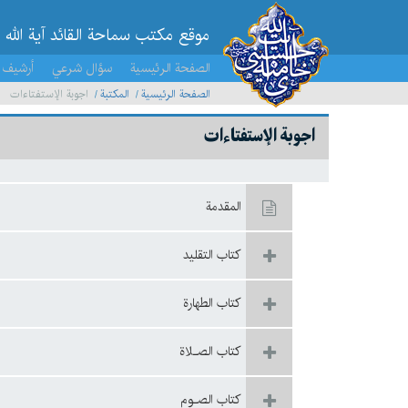
موقع مکتب سماحة القائد آية الله 
الصفحة الرئيسية
سؤال شرعي
أرشيف 
الصفحة الرئيسية
المكتبة
اجوبة الإستفتاءات
اجوبة الإستفتاءات
المقدمة
كتاب التقليد
كتاب الطهارة
كتاب الصـلاة
كتاب الصـوم