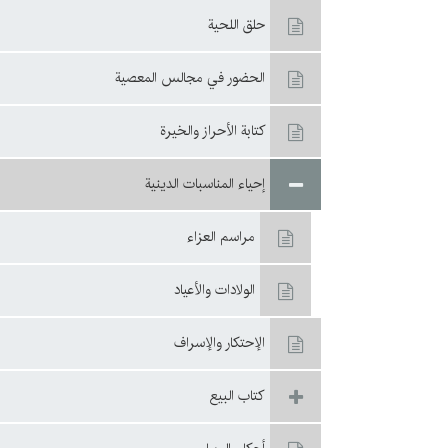
حلق اللحية
الحضور في مجالس المعصية
کتابة‌ الأحراز والخيرة
إحياء المناسبات الدينية
مراسم العزاء
الولادات والأعياد
الإحتكار والإسراف
كتاب البيع