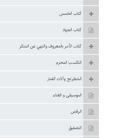
كتاب الخمس
كتاب الجهاد
كتاب الأمر بالمعروف والنهي عن المنكر
التکسب المحرم
الشطرنج وآلات القمار
الموسيقى و الغناء
الرقص
التصفيق