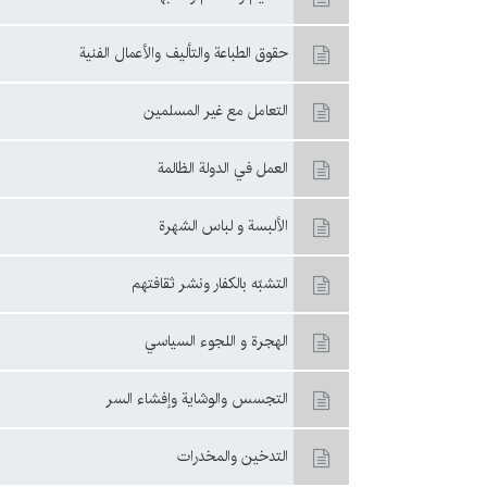
حقوق الطباعة والتأليف والأعمال الفنية
التعامل مع غير المسلمين
العمل في الدولة الظالمة
الألبسة و لباس الشهرة
التشبّه بالكفار ونشر ثقافتهم
الهجرة و اللجوء السياسي
التجسس والوشاية وإفشاء السر
التدخين والمخدرات