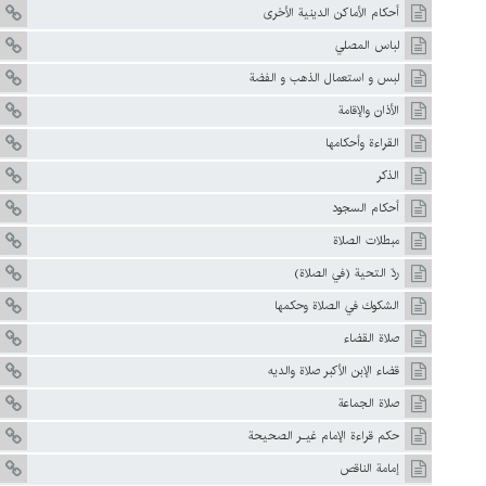
أحكام الأماكن الدينية الأخرى
لباس المصلي
لبس و استعمال الذهب و الفضة
الأذان والإقامة
القراءة وأحكامها
الذكر
أحكام السجود
مبطلات الصلاة
ردّ التحية (في الصلاة)
الشكوك في الصلاة وحكمها
صلاة القضاء
قضاء الإبن الأكبر صلاة والديه
صلاة الجماعة
حكم قراءة الإمام غيـر الصحيحة
إمامة الناقص