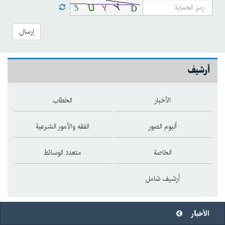
إرسال
أرشيف
الأخبار
الخطاب
ألبوم الصور
الفقه والأمور الشرعية
الخاصة
متعدد الوسائط
أرشيف شامل
الأخبار