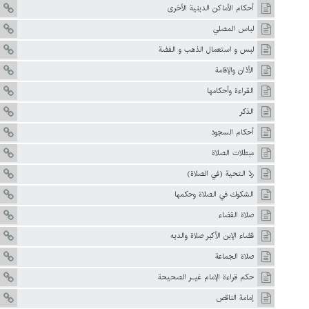
أحكام الأماكن الدينية الأخرى
لباس المصلي
لبس و استعمال الذهب و الفضة
الأذان والإقامة
القراءة وأحكامها
الذكر
أحكام السجود
مبطلات الصلاة
ردّ التحية (في الصلاة)
الشكوك في الصلاة وحكمها
صلاة القضاء
قضاء الإبن الأكبر صلاة والديه
صلاة الجماعة
حكم قراءة الإمام غيـر الصحيحة
إمامة الناقص