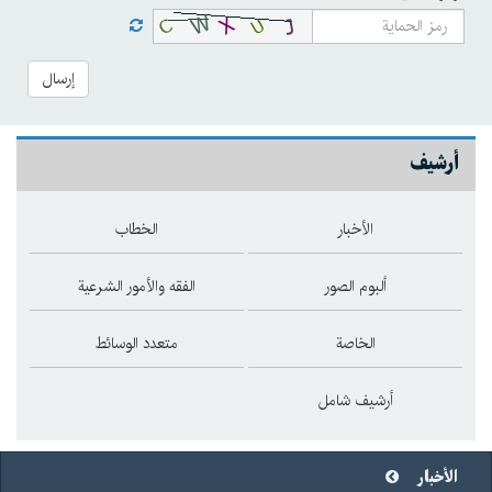
إرسال
أرشيف
الأخبار
الخطاب
ألبوم الصور
الفقه والأمور الشرعية
الخاصة
متعدد الوسائط
أرشيف شامل
الأخبار