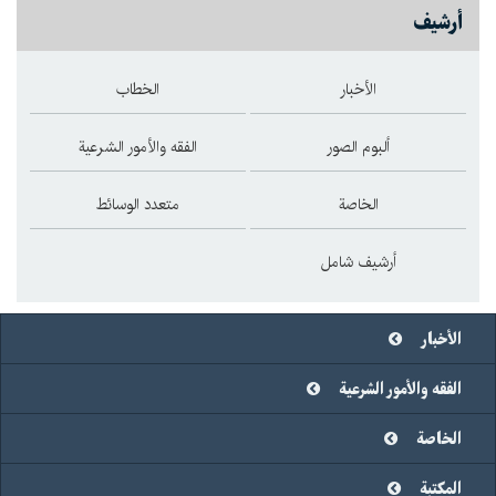
أرشيف
الأخبار
الخطاب
ألبوم الصور
الفقه والأمور الشرعية
الخاصة
متعدد الوسائط
أرشيف شامل
الأخبار
الفقه والأمور الشرعية
الخاصة
المكتبة