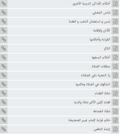
أحكام الأماكن الدينية الأخرى
لباس المصلي
لبس و استعمال الذهب و الفضة
الأذان والإقامة
القراءة وأحكامها
الذكر
أحكام السجود
مبطلات الصلاة
ردّ التحية (في الصلاة)
الشكوك في الصلاة وحكمها
صلاة القضاء
قضاء الإبن الأكبر صلاة والديه
صلاة الجماعة
حكم قراءة الإمام غيـر الصحيحة
إمامة الناقص