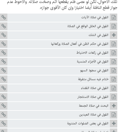
تلك الأحوال، لكن لو عصى فلم يقطعها أثم وصحّت صلاته. والأحوط عدم
جواز قطع النافلة أيضا اختيارا وإن كان الأقوى جوازه.
القول في صلاة الآيات
القول في الخلل الواقع في الصلاة
القول في الشك
القول في حكم الظن في أفعال الصلاة وركعاتها
القول في ركعات الاحتياط
القول في الأجزاء المنسية
القول في سجود السهو
ختام فيه مسائل متفرفة
القول في صلاة القضاء
القول في صلاة الاستئجار
البحث في صلاة الجمعة
القول في صلاة العيدين
القول في بعض الصلوات المندوبة