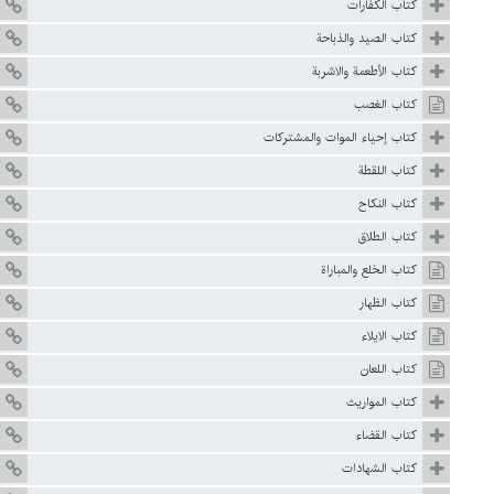
كتاب الكفارات
كتاب الصيد والذباحة
كتاب الأطعمة والاشربة
كتاب الغصب
كتاب إحياء الموات والمشتركات
كتاب اللقطة
كتاب النكاح
كتاب الطلاق
كتاب الخلع والمباراة
كتاب الظهار
كتاب الايلاء
كتاب اللعان
كتاب المواريث
كتاب القضاء
كتاب الشهادات