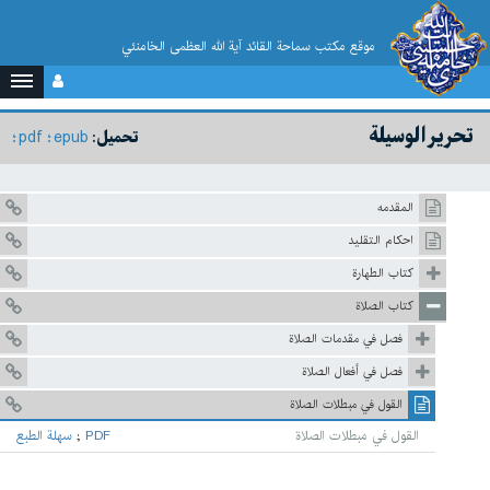
موقع مکتب سماحة القائد آية الله العظمى الخامنئي
تحرير الوسيلة
pdf
epub
تحميل:
المقدمه
احكام التقليد
كتاب الطهارة
كتاب الصلاة
فصل في مقدمات الصلاة
فصل في أفعال الصلاة
القول في مبطلات الصلاة
القول في مبطلات الصلاة
PDF
;
سهلة الطبع