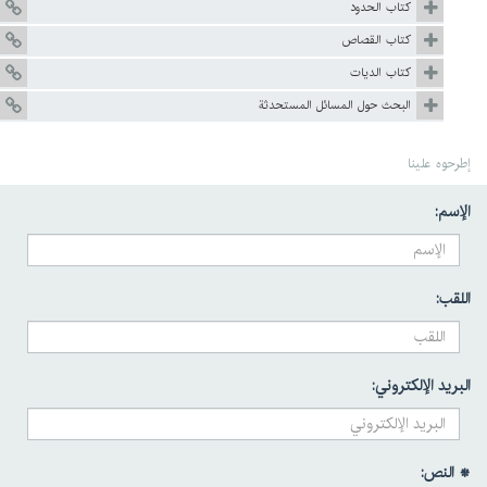
كتاب الحدود
كتاب القصاص
كتاب الديات
البحث حول المسائل المستحدثة
إطرحوه علينا
الإسم:
اللقب:
البريد الإلكتروني:
* النص: