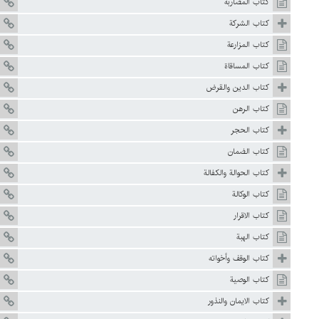
كتاب المضاربة
كتاب الشركة
كتاب المزارعة
كتاب المساقاة
كتاب الدين والقرض
كتاب الرهن
كتاب الحجر
كتاب الضمان
كتاب الحوالة والكفالة
كتاب الوكالة
كتاب الاقرار
كتاب الهبة
كتاب الوقف وأخواته
كتاب الوصية
كتاب الايمان والنذور