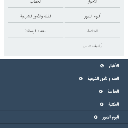
الأخبار
الخطاب
ألبوم الصور
الفقه والأمور الشرعية
الخاصة
متعدد الوسائط
أرشيف شامل
الأخبار
الفقه والأمور الشرعية
الخاصة
المكتبة
ألبوم الصور