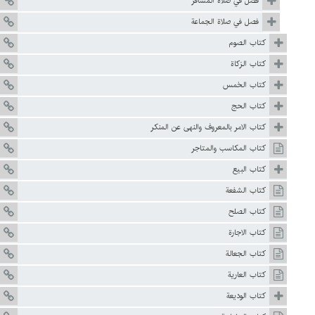
فصل في صلاة المسافر
فصل في صلاة الجماعة
كتاب الصوم
كتاب الزكاة
كتاب الخمس
كتاب الحج
كتاب الامر بالمعروف والنهى عن المنكر
كتاب المكاسب والمتاجر
كتاب البيع
كتاب الشفعة
كتاب الصلح
كتاب الاجارة
كتاب الجعالة
كتاب العارية
كتاب الوديعة