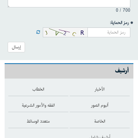
0
700 /
* رمز الحماية:
إرسال
أرشيف
الأخبار
الخطاب
ألبوم الصور
الفقه والأمور الشرعية
الخاصة
متعدد الوسائط
أرشيف شامل