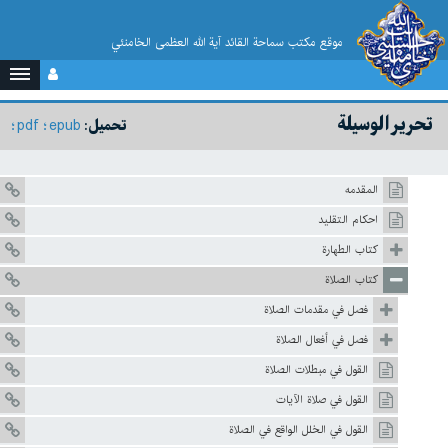
موقع مکتب سماحة القائد آية الله العظمى الخامنئي
تحرير الوسيلة
pdf
epub
تحميل:
المقدمه
احكام التقليد
كتاب الطهارة
كتاب الصلاة
فصل في مقدمات الصلاة
فصل في أفعال الصلاة
القول في مبطلات الصلاة
القول في صلاة الآيات
القول في الخلل الواقع في الصلاة