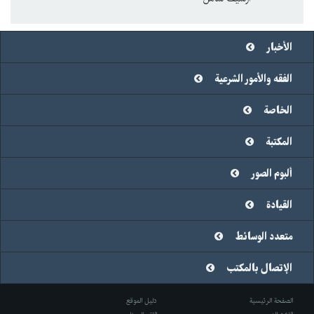
الأخبار
الفقه والأمور الشرعية
الخاصة
المكتبة
ألبوم الصور
القيادة
متعدد الوسائط
الإتصال بالمكتب
الصفحة الرئيسية
دليل الموقع