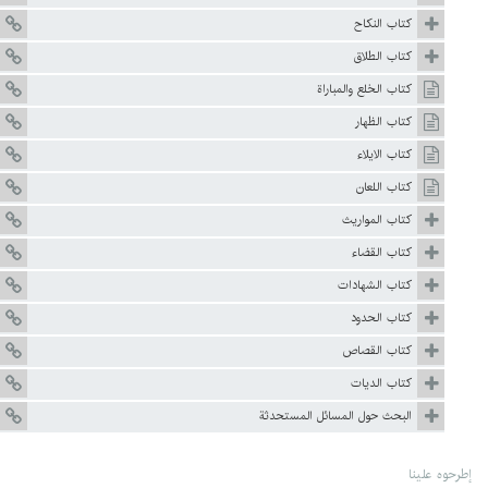
كتاب النكاح
كتاب الطلاق
كتاب الخلع والمباراة
كتاب الظهار
كتاب الايلاء
كتاب اللعان
كتاب المواريث
كتاب القضاء
كتاب الشهادات
كتاب الحدود
كتاب القصاص
كتاب الديات
البحث حول المسائل المستحدثة
إطرحوه علينا