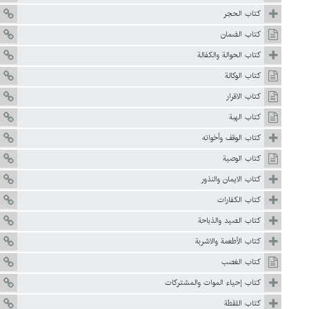
كتاب الحجر
كتاب الضمان
كتاب الحوالة والكفالة
كتاب الوكالة
كتاب الاقرار
كتاب الهبة
كتاب الوقف وأخواته
كتاب الوصية
كتاب الايمان والنذور
كتاب الكفارات
كتاب الصيد والذباحة
كتاب الأطعمة والاشربة
كتاب الغصب
كتاب إحياء الموات والمشتركات
كتاب اللقطة