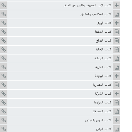
كتاب الامر بالمعروف والنهى عن المنكر
كتاب المكاسب والمتاجر
كتاب البيع
كتاب الشفعة
كتاب الصلح
كتاب الاجارة
كتاب الجعالة
كتاب العارية
كتاب الوديعة
كتاب المضاربة
كتاب الشركة
كتاب المزارعة
كتاب المساقاة
كتاب الدين والقرض
كتاب الرهن