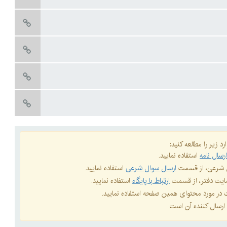
د زیر را مطالعه کنید:
رسال نامه
استفاده نمایید.
ال شرعی، از قسمت
ارسال سوال شرعی
استفاده نمایید.
 سایت دفتر، از قسمت
ارتباط با پایگاه
استفاده نمایید.
ات در مورد محتوای همین صفحه استفاده نمایید.
ارسال کننده آن است.