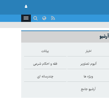
آرشیو
اخبار
بیانات
آلبوم تصاویر
فقه و احکام شرعی
ویژه ها
چندرسانه ای
آرشیو جامع