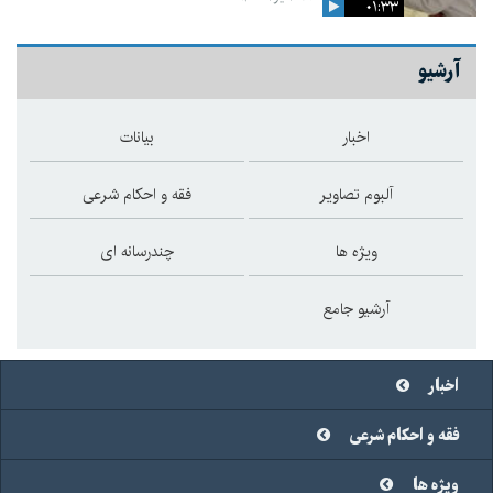
۰۱:۳۳
آرشیو
اخبار
بیانات
آلبوم تصاویر
فقه و احکام شرعی
ویژه ها
چندرسانه ای
آرشیو جامع
اخبار
فقه و احکام شرعی
ویژه ها