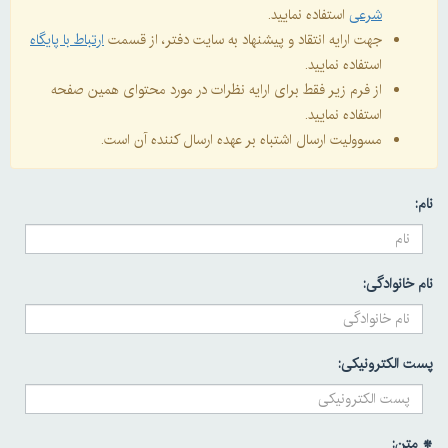
شرعی
استفاده نمایید.
جهت ارایه انتقاد و پیشنهاد به سایت دفتر، از قسمت
ارتباط با پایگاه
استفاده نمایید.
از فرم زیر فقط برای ارایه نظرات در مورد محتوای همین صفحه
استفاده نمایید.
مسوولیت ارسال اشتباه بر عهده ارسال کننده آن است.
نام:
نام خانوادگی:
پست الکترونیکی:
* متن: