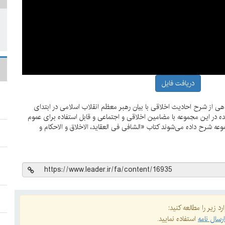
دریافت فایل
ی از شرح احادیث اخلاقی با بیان رهبر معظم انقلاب اسلامی در ابتدای
در این مجموعه با مضامین اخلاقی و اجتماعی و قابل استفاده برای عموم
عه شرح داده می‌شوند کتاب «الشافی فی العقاید، الاخلاق و الاحکام و
د زیر را مطالعه کنید:
رسال نامه
استفاده نمایید.