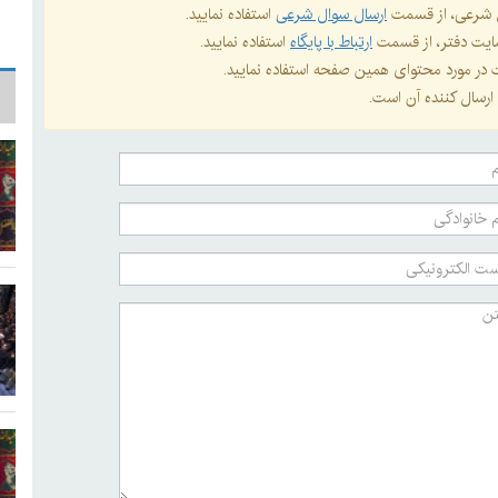
ال شرعی، از قسمت
ارسال سوال شرعی
استفاده نمایید.
 سایت دفتر، از قسمت
ارتباط با پایگاه
استفاده نمایید.
ات در مورد محتوای همین صفحه استفاده نمایید.
ارسال کننده آن است.