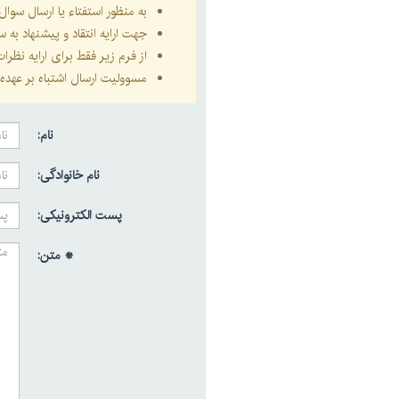
به منظور استفتاء یا ارسال سو
جهت ارایه انتقاد و پیشنهاد به
از فرم زیر فقط برای ارایه نظر
مسوولیت ارسال اشتباه بر عهده 
نام:
نام خانوادگی:
پست الکترونیکی:
* متن: