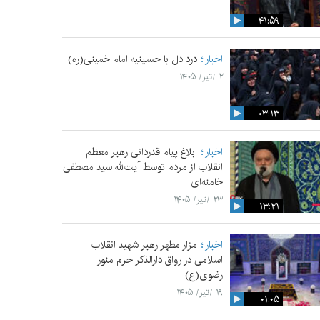
۴۱:۵۹
اخبار
درد دل با حسینیه امام خمینی(ره)
۲ /تیر/ ۱۴۰۵
۰۳:۱۳
اخبار
ابلاغ پیام قدردانی رهبر معظم
انقلاب از مردم توسط آیت‌الله سید مصطفی
خامنه‌ای
۲۳ /تیر/ ۱۴۰۵
۱۳:۲۱
اخبار
مزار مطهر رهبر شهید انقلاب
اسلامی در رواق دارالذکر حرم منور
رضوی(ع)
۱۹ /تیر/ ۱۴۰۵
۰۱:۰۵