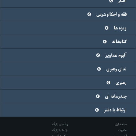
اخبار
فقه و احکام شرعی
ویژه ها
کتابخانه
آلبوم تصاویر
ندای رهبری
رهبری
چندرسانه ای
ارتباط با دفتر
صفحه اول
راهنمای پایگاه
عضویت
ارتباط با پایگاه