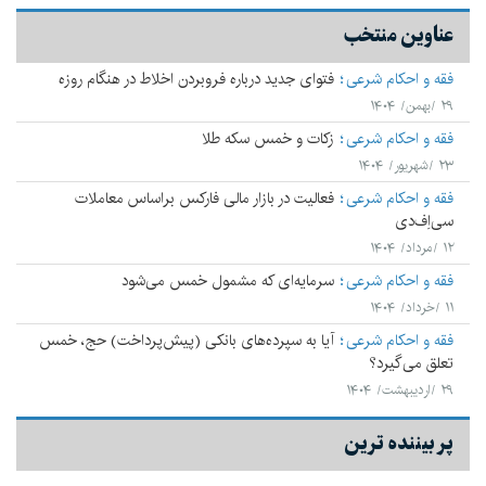
عناوین منتخب
فقه و احکام شرعی
فتوای جدید درباره فروبردن اخلاط در هنگام روزه
۲۹ /بهمن/ ۱۴۰۴
فقه و احکام شرعی
زکات و خمس سکه طلا
۲۳ /شهریور/ ۱۴۰۴
فقه و احکام شرعی
فعالیت در بازار مالی فارکس براساس معاملات
سی‌اِف‌دی
۱۲ /مرداد/ ۱۴۰۴
فقه و احکام شرعی
سرمایه‌ای که مشمول خمس می‌شود
۱۱ /خرداد/ ۱۴۰۴
فقه و احکام شرعی
آیا به سپرده‌های بانکی (پیش‌پرداخت) حج، خمس
تعلق می‌‌گیرد؟
۲۹ /اردیبهشت/ ۱۴۰۴
پر بیننده ترین