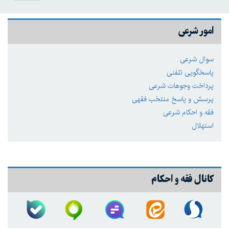
امور شرعی
سوال شرعی
پاسخگویی تلفنی
پرداخت وجوهات شرعی
پرسش و پاسخ منتخب فقهی
فقه و احکام شرعی
استهلال
کانال فقه و احکام