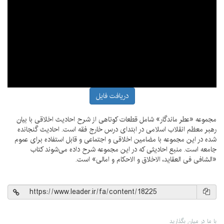
دریافت فایل
مجموعه «عطر ماندگار» شامل قطعات کوتاهی از شرح احادیث اخلاقی با بیان
رهبر معظم انقلاب اسلامی در ابتدای درس خارج فقه است. احادیث گنجانده
شده در این مجموعه با مضامین اخلاقی و اجتماعی و قابل استفاده برای عموم
جامعه است. منبع احادیثی که در این مجموعه شرح داده می‌شوند کتاب
«الشافی فی العقاید، الاخلاق و الاحکام و امالی» است.
با ما در میان بگذارید