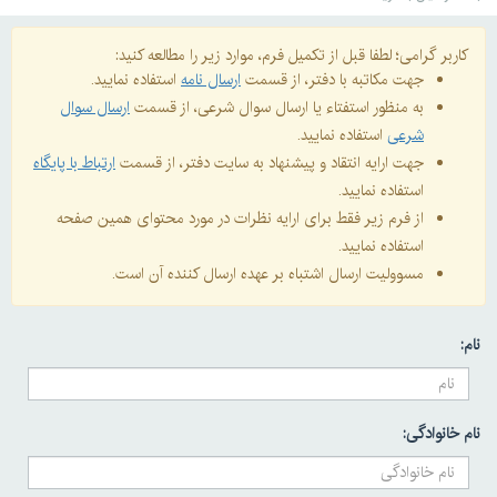
کاربر گرامی؛ لطفا قبل از تکمیل فرم، موارد زیر را مطالعه کنید:
جهت مکاتبه با دفتر، از قسمت
ارسال نامه
استفاده نمایید.
به منظور استفتاء یا ارسال سوال شرعی، از قسمت
ارسال سوال
شرعی
استفاده نمایید.
جهت ارایه انتقاد و پیشنهاد به سایت دفتر، از قسمت
ارتباط با پایگاه
استفاده نمایید.
از فرم زیر فقط برای ارایه نظرات در مورد محتوای همین صفحه
استفاده نمایید.
مسوولیت ارسال اشتباه بر عهده ارسال کننده آن است.
نام:
نام خانوادگی: