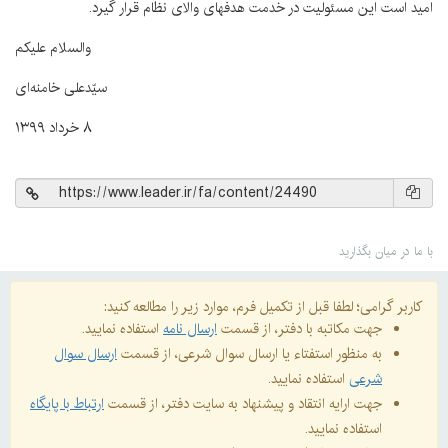
امید است این مسئولیت در خدمت هدفهای والای نظام قرار گیرد.
والسلام علیکم
سیّدعلی خامنه‌ای
۸ خرداد ۱۳۹۹
با ما در میان بگذارید
کاربر گرامی؛ لطفا قبل از تکمیل فرم، موارد زیر را مطالعه کنید:
جهت مکاتبه با دفتر، از قسمت
ارسال نامه
استفاده نمایید.
به منظور استفتاء یا ارسال سوال شرعی، از قسمت
ارسال سوال
شرعی
استفاده نمایید.
جهت ارایه انتقاد و پیشنهاد به سایت دفتر، از قسمت
ارتباط با پایگاه
استفاده نمایید.