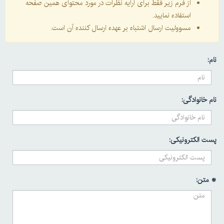
از فرم زیر فقط برای ارایه نظرات در مورد محتوای همین صفحه
استفاده نمایید.
مسوولیت ارسال اشتباه بر عهده ارسال کننده آن است.
نام:
نام خانوادگی:
پست الکترونیکی:
* متن: