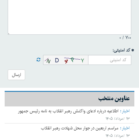
۰
۷۰۰ /
* کد امنیتی:
ارسال
عناوین منتخب
اخبار
اطلاعیه درباره ادعای واکنش رهبر انقلاب به نامه رئیس جمهور
۱۳ /مرداد/ ۱۴۰۵
اخبار
مراسم اربعین در جوار محل شهادت رهبر انقلاب
۱۳ /مرداد/ ۱۴۰۵