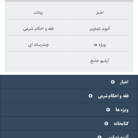
اخبار
بیانات
آلبوم تصاویر
فقه و احکام شرعی
ویژه ها
چندرسانه ای
آرشیو جامع
اخبار
فقه و احکام شرعی
ویژه ها
کتابخانه
آلبوم تصاویر