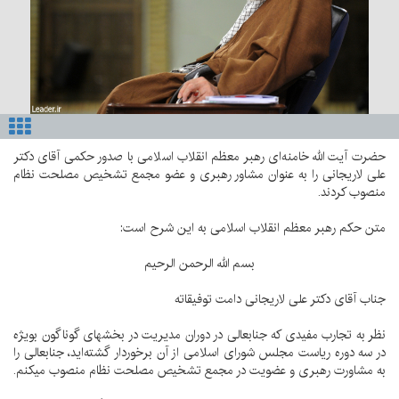
حضرت آیت الله خامنه‌ای رهبر معظم انقلاب اسلامی با صدور حکمی آقای دکتر
علی لاریجانی را به عنوان مشاور رهبری و عضو مجمع تشخیص مصلحت نظام
منصوب کردند.
متن حکم رهبر معظم انقلاب اسلامی به این شرح است:
بسم الله الرحمن الرحیم
جناب آقای دکتر علی لاریجانی دامت توفیقاته
نظر به تجارب مفیدی که جنابعالی در دوران مدیریت در بخشهای گوناگون بویژه
در سه دوره ریاست مجلس شورای اسلامی از آن برخوردار گشته‌اید، جنابعالی را
به مشاورت رهبری و عضویت در مجمع تشخیص مصلحت نظام منصوب میکنم.