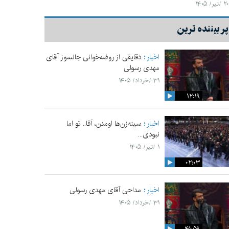
۲۰ /تیر/ ۱۴۰۵
پر بیننده ترین
اخبار
دقایقی از روضه‌خوانی جانسوز آقای
مهدی رسولی
۳۱ /خرداد/ ۱۴۰۵
۱۲:۱۹
اخبار
سینه‌زن‌ها اومدن،‌ آقا.. تو اما
نبودی...
۱ /تیر/ ۱۴۰۵
۰۲:۰۳
اخبار
مداحی آقای مهدی رسولی
۳۱ /خرداد/ ۱۴۰۵