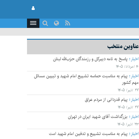
عناوین منتخب
اخبار
پاسخ به نامه دبیرکل و رزمندگان حزب‌الله لبنان
۴ /مرداد/ ۱۴۰۵
اخبار
پیام به مناسبت حماسه تشییع امام شهید و تبیین مسائل
مهم کشور
۲۷ /تیر/ ۱۴۰۵
اخبار
پیام قدردانی از مردم عراق
۲۷ /تیر/ ۱۴۰۵
اخبار
بزرگداشت آقای شهید ایران در تهران
۲۳ /تیر/ ۱۴۰۵
اخبار
پیام به مناسبت تشییع و تدفین امام شهید امت