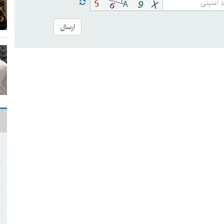
ارسال