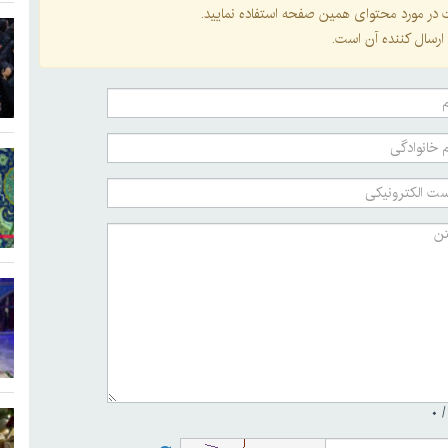
ات در مورد محتوای همین صفحه استفاده نمایید.
ارسال کننده آن است.
۰