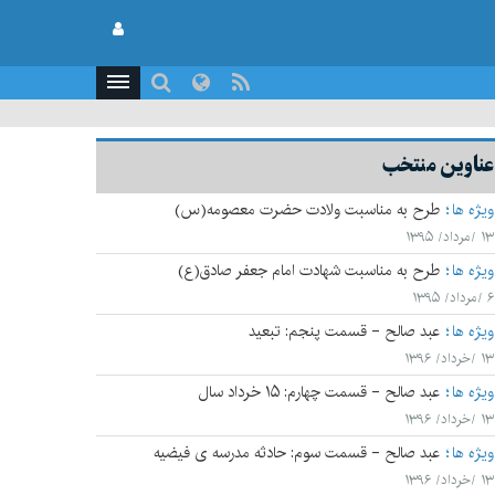
عناوین منتخب
ویژه ها
طرح به مناسبت ولادت حضرت معصومه(س)
۱۳ /مرداد/ ۱۳۹۵
ویژه ها
طرح به مناسبت شهادت امام جعفر صادق(ع)
۶ /مرداد/ ۱۳۹۵
ویژه ها
عبد صالح - قسمت پنجم: تبعید
۱۳ /خرداد/ ۱۳۹۶
ویژه ها
عبد صالح - قسمت چهارم: ۱۵ خرداد سال
۱۳ /خرداد/ ۱۳۹۶
ویژه ها
عبد صالح - قسمت سوم: حادثه مدرسه ی فیضیه
۱۳ /خرداد/ ۱۳۹۶