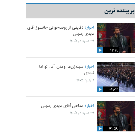
پر بیننده ترین
اخبار
دقایقی از روضه‌خوانی جانسوز آقای
مهدی رسولی
۳۱ /خرداد/ ۱۴۰۵
۱۲:۱۹
اخبار
سینه‌زن‌ها اومدن،‌ آقا.. تو اما
نبودی...
۱ /تیر/ ۱۴۰۵
۰۲:۰۳
اخبار
مداحی آقای مهدی رسولی
۳۱ /خرداد/ ۱۴۰۵
۴۱:۵۹