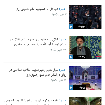
اخبار
درد دل با حسینیه امام خمینی(ره)
۲ /تیر/ ۱۴۰۵
۰۳:۱۳
اخبار
ابلاغ پیام قدردانی رهبر معظم انقلاب از
مردم توسط آیت‌الله سید مصطفی خامنه‌ای
۲۳ /تیر/ ۱۴۰۵
۱۳:۲۱
اخبار
مزار مطهر رهبر شهید انقلاب اسلامی در
رواق دارالذکر حرم منور رضوی(ع)
۱۹ /تیر/ ۱۴۰۵
۰۱:۰۵
اخبار
طواف پیکر مطهر رهبر شهید انقلاب اسلامی