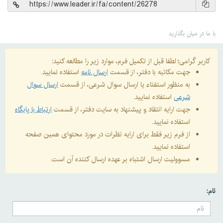
با ما در میان بگذارید
کاربر گرامی؛ لطفا قبل از تکمیل فرم، موارد زیر را مطالعه کنید:
جهت مکاتبه با دفتر، از قسمت
ارسال نامه
استفاده نمایید.
به منظور استفتاء یا ارسال سوال شرعی، از قسمت
ارسال سوال
شرعی
استفاده نمایید.
جهت ارایه انتقاد و پیشنهاد به سایت دفتر، از قسمت
ارتباط با پایگاه
استفاده نمایید.
از فرم زیر فقط برای ارایه نظرات در مورد محتوای همین صفحه
استفاده نمایید.
مسوولیت ارسال اشتباه بر عهده ارسال کننده آن است.
نام: