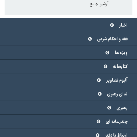
آرشیو جامع
اخبار
فقه و احکام شرعی
ویژه ها
کتابخانه
آلبوم تصاویر
ندای رهبری
رهبری
چندرسانه ای
ارتباط با دفتر