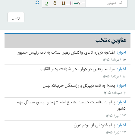
ارسال
عناوین منتخب
اخبار
اطلاعیه درباره ادعای واکنش رهبر انقلاب به نامه رئیس جمهور
۱۳ /مرداد/ ۱۴۰۵
اخبار
مراسم اربعین در جوار محل شهادت رهبر انقلاب
۱۳ /مرداد/ ۱۴۰۵
اخبار
پاسخ به نامه دبیرکل و رزمندگان حزب‌الله لبنان
۴ /مرداد/ ۱۴۰۵
اخبار
پیام به مناسبت حماسه تشییع امام شهید و تبیین مسائل مهم
کشور
۲۷ /تیر/ ۱۴۰۵
اخبار
پیام قدردانی از مردم عراق
۲۷ /تیر/ ۱۴۰۵