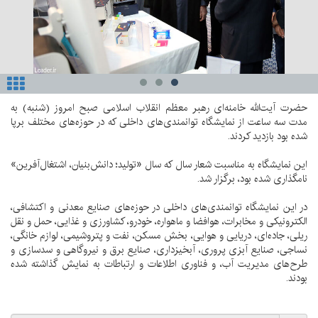
حضرت آیت‌الله خامنه‌ای رهبر معظم انقلاب اسلامی صبح امروز (شنبه) به
مدت سه ساعت از نمایشگاه توانمندی‌های داخلی که در حوزه‌های مختلف برپا
شده بود بازدید کردند.
این نمایشگاه به مناسبت شعار سال که سال «تولید؛ دانش‌بنیان، اشتغال‌آفرین»
نامگذاری شده بود، برگزار شد.
در این نمایشگاه توانمندی‌های داخلی در حوزه‌های صنایع معدنی و اکتشافی،
الکترونیکی و مخابرات، هوافضا و ماهواره، خودرو، کشاورزی و غذایی، حمل و نقل
ریلی، جاده‌ای، دریایی و هوایی، بخش مسکن، نفت و پتروشیمی، لوازم خانگی،
نساجی، صنایع آبزی پروری، آبخیزداری، صنایع برق و نیروگاهی و سدسازی و
طرح‌های مدیریت آب، و فناوری اطلاعات و ارتباطات به نمایش گذاشته شده
بودند.