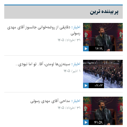
پر بیننده ترین
اخبار
دقایقی از روضه‌خوانی جانسوز آقای مهدی
رسولی
۳۱ /خرداد/ ۱۴۰۵
۱۲:۱۹
اخبار
سینه‌زن‌ها اومدن،‌ آقا.. تو اما نبودی...
۱ /تیر/ ۱۴۰۵
۰۲:۰۳
اخبار
مداحی آقای مهدی رسولی
۳۱ /خرداد/ ۱۴۰۵
۴۱:۵۹