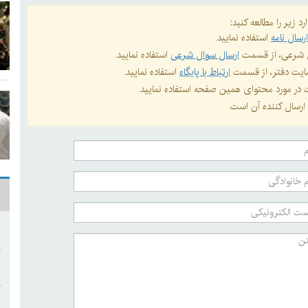
د زیر را مطالعه کنید:
رسال نامه
استفاده نمایید.
ال شرعی، از قسمت
ارسال سوال شرعی
استفاده نمایید.
 سایت دفتر، از قسمت
ارتباط با پایگاه
استفاده نمایید.
ات در مورد محتوای همین صفحه استفاده نمایید.
ارسال کننده آن است.