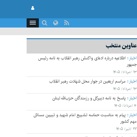
عناوین منتخب
اخبار
اطلاعیه درباره ادعای واکنش رهبر انقلاب به نامه رئیس
جمهور
۱۳ /مرداد/ ۱۴۰۵
اخبار
مراسم اربعین در جوار محل شهادت رهبر انقلاب
۱۳ /مرداد/ ۱۴۰۵
اخبار
پاسخ به نامه دبیرکل و رزمندگان حزب‌الله لبنان
۴ /مرداد/ ۱۴۰۵
اخبار
پیام به مناسبت حماسه تشییع امام شهید و تبیین مسائل
مهم کشور
۲۷ /تیر/ ۱۴۰۵