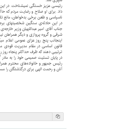
رئیسی عزیز خستگی نمیشناخت. در این ح
داد. برای او صلاح و رضایت مردم که حا
ناسپاسی و طعن برخی بدخواهان، مانع ت
در این حادثه‌ی سنگین شخصیتهای برجس
جناب آقای امیر عبداللهیان وزیر خارجه‌ی
شرقی و گروه پروازی و دیگر همراهان نیز
قانون اساسی در مقام مدیریت قوه‌ی مج
ترتیبی دهند که ظرف حداکثر پنجاه روز 
در پایان تسلیت صمیمی خود را به مادر 
رئیس جمهور و خانواده‌های محترم همرا
آنان و رحمت الهی برای درگذشتگان را مس