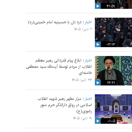
۴۱:۵۹
اخبار
درد دل با حسینیه امام خمینی(ره)
۲ /تیر/ ۱۴۰۵
۰۳:۱۳
اخبار
ابلاغ پیام قدردانی رهبر معظم
انقلاب از مردم توسط آیت‌الله سید مصطفی
خامنه‌ای
۲۳ /تیر/ ۱۴۰۵
۱۳:۲۱
اخبار
مزار مطهر رهبر شهید انقلاب
اسلامی در رواق دارالذکر حرم منور
رضوی(ع)
۱۹ /تیر/ ۱۴۰۵
۰۱:۰۵