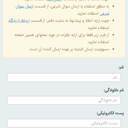
به منظور استفتاء یا ارسال سوال شرعی، از قسمت
ارسال سوال
شرعی
استفاده نمایید.
جهت ارایه انتقاد و پیشنهاد به سایت دفتر، از قسمت
ارتباط با پایگاه
استفاده نمایید.
از فرم زیر فقط برای ارایه نظرات در مورد محتوای همین صفحه
استفاده نمایید.
مسوولیت ارسال اشتباه بر عهده ارسال کننده آن است.
نام:
نام خانوادگی:
پست الکترونیکی: