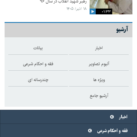
رهبر شهید انقلاب در سال ۹۶
۱۸ /تیر/ ۱۴۰۵
۰۱:۳۳
آرشیو
اخبار
بیانات
آلبوم تصاویر
فقه و احکام شرعی
ویژه ها
چندرسانه ای
آرشیو جامع
اخبار
فقه و احکام شرعی