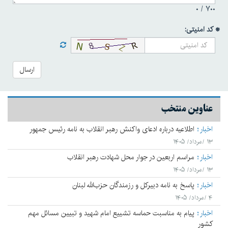
۰
۷۰۰ /
* کد امنیتی:
ارسال
عناوین منتخب
اخبار
اطلاعیه درباره ادعای واکنش رهبر انقلاب به نامه رئیس جمهور
۱۳ /مرداد/ ۱۴۰۵
اخبار
مراسم اربعین در جوار محل شهادت رهبر انقلاب
۱۳ /مرداد/ ۱۴۰۵
اخبار
پاسخ به نامه دبیرکل و رزمندگان حزب‌الله لبنان
۴ /مرداد/ ۱۴۰۵
اخبار
پیام به مناسبت حماسه تشییع امام شهید و تبیین مسائل مهم
کشور