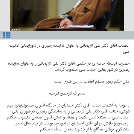
انتصاب آقای دکتر علی لاریجانی به عنوان نماینده رهبری در شورایعالی امنیت
ملی
حضرت آیت‌الله خامنه‌ای در حکمی آقای دکتر علی لاریجانی را به عنوان نماینده
رهبری در شورایعالی امنیت ملی منصوب کردند.
متن حکم رهبر معظم انقلاب به این شرح است:
بسم الله الرحمن الرحیم
با توجه به انتصاب جناب آقای دکتر احمدیان در جایگاه اجرای مسئولیتهای مهم
دولتی، جناب آقای دکتر علی لاریجانی را به نمایندگی رهبری در شورای عالی
امنیت ملی به استناد اصل یکصد و هفتاد و شش قانون اساسی منصوب میکنم.
از حضور و تلاش موفق آقای احمدیان در این مسئولیت در چند سال اخیر
متشکرم. توفیق همگان را از خداوند متعال مسألت میکنم.