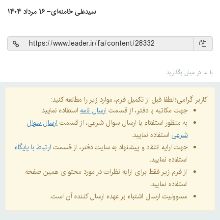
سیدعلی خامنه‌ای- ۱۶ مرداد ۱۴۰۴
با ما در میان بگذارید
کاربر گرامی؛ لطفا قبل از تکمیل فرم، موارد زیر را مطالعه کنید:
جهت مکاتبه با دفتر، از قسمت
ارسال نامه
استفاده نمایید.
به منظور استفتاء یا ارسال سوال شرعی، از قسمت
ارسال سوال
شرعی
استفاده نمایید.
جهت ارایه انتقاد و پیشنهاد به سایت دفتر، از قسمت
ارتباط با پایگاه
استفاده نمایید.
از فرم زیر فقط برای ارایه نظرات در مورد محتوای همین صفحه
استفاده نمایید.
مسوولیت ارسال اشتباه بر عهده ارسال کننده آن است.