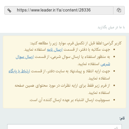
با ما در میان بگذارید
کاربر گرامی؛ لطفا قبل از تکمیل فرم، موارد زیر را مطالعه کنید:
جهت مکاتبه با دفتر، از قسمت
ارسال نامه
استفاده نمایید.
به منظور استفتاء یا ارسال سوال شرعی، از قسمت
ارسال سوال
شرعی
استفاده نمایید.
جهت ارایه انتقاد و پیشنهاد به سایت دفتر، از قسمت
ارتباط با پایگاه
استفاده نمایید.
از فرم زیر فقط برای ارایه نظرات در مورد محتوای همین صفحه
استفاده نمایید.
مسوولیت ارسال اشتباه بر عهده ارسال کننده آن است.
نام: