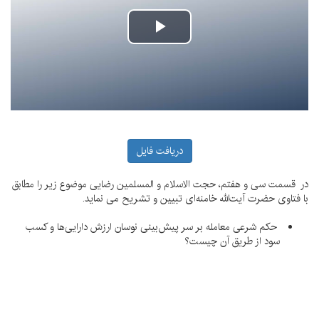
پخش
ویدیو
دریافت فایل
در قسمت سی و هفتم، حجت الاسلام و المسلمین رضایی موضوع زیر را مطابق
با فتاوی حضرت‌ آیت‌الله خامنه‌ای تبیین و تشریح می نماید.
حکم شرعی معامله بر سر پیش‌بینی نوسان ارزش دارایی‌ها و کسب
سود از طریق آن چیست؟