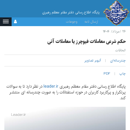
پایگاه اطلاع رسانی دفتر مقام معظم رهبری
ارسال نامه
وجوهات
۲۶ /مرداد/ ۱۴۰۴
حکم شرعی معاملات فیوچرز یا معاملات آتی
الحاقات
چندرسانه‌ای
آلبوم تصاویر
چاپ
PDF
پایگاه اطلاع رسانی دفتر مقام معظم رهبری
leader.ir
در نظر دارد تا به سوالات
پرتکرار و پرکاربرد کاربران در حوزه استفتائات را به صورت چندرسانه ای منتشر
کند.