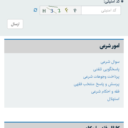
* کد امنیتی:
ارسال
امور شرعی
سوال شرعی
پاسخگویی تلفنی
پرداخت وجوهات شرعی
پرسش و پاسخ منتخب فقهی
فقه و احکام شرعی
استهلال