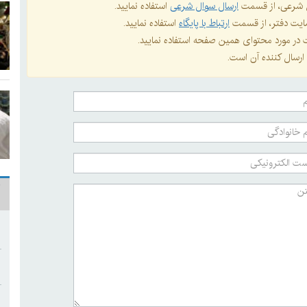
ال شرعی، از قسمت
ارسال سوال شرعی
استفاده نمایید.
 سایت دفتر، از قسمت
ارتباط با پایگاه
استفاده نمایید.
ات در مورد محتوای همین صفحه استفاده نمایید.
ارسال کننده آن است.