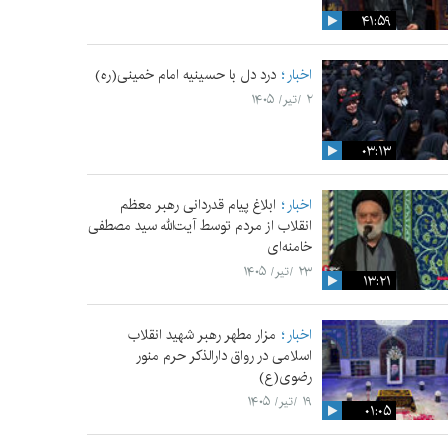
۴۱:۵۹
اخبار
درد دل با حسینیه امام خمینی(ره)
۲ /تیر/ ۱۴۰۵
۰۳:۱۳
اخبار
ابلاغ پیام قدردانی رهبر معظم
انقلاب از مردم توسط آیت‌الله سید مصطفی
خامنه‌ای
۲۳ /تیر/ ۱۴۰۵
۱۳:۲۱
اخبار
مزار مطهر رهبر شهید انقلاب
اسلامی در رواق دارالذکر حرم منور
رضوی(ع)
۱۹ /تیر/ ۱۴۰۵
۰۱:۰۵