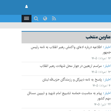
عناوین منتخب
اخبار
اطلاعیه درباره ادعای واکنش رهبر انقلاب به نامه رئیس
جمهور
۱۳ /مرداد/ ۱۴۰۵
اخبار
مراسم اربعین در جوار محل شهادت رهبر انقلاب
۱۳ /مرداد/ ۱۴۰۵
اخبار
پاسخ به نامه دبیرکل و رزمندگان حزب‌الله لبنان
۴ /مرداد/ ۱۴۰۵
اخبار
پیام به مناسبت حماسه تشییع امام شهید و تبیین مسائل
مهم کشور
۲۷ /تیر/ ۱۴۰۵