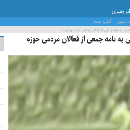
ظم رهبری
ت شرعی
آرشیو جامع
لامی به نامه جمعی از فعالان مردمی حوزه جمعیت
ی به نامه جمعی از فعالان مردمی حوزه