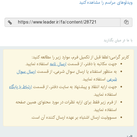
ویدئوهای مراسم را مشاهده کنید
با ما در میان بگذارید
کاربر گرامی؛ لطفا قبل از تکمیل فرم، موارد زیر را مطالعه کنید:
جهت مکاتبه با دفتر، از قسمت
ارسال نامه
استفاده نمایید.
به منظور استفتاء یا ارسال سوال شرعی، از قسمت
ارسال سوال
شرعی
استفاده نمایید.
جهت ارایه انتقاد و پیشنهاد به سایت دفتر، از قسمت
ارتباط با پایگاه
استفاده نمایید.
از فرم زیر فقط برای ارایه نظرات در مورد محتوای همین صفحه
استفاده نمایید.
مسوولیت ارسال اشتباه بر عهده ارسال کننده آن است.