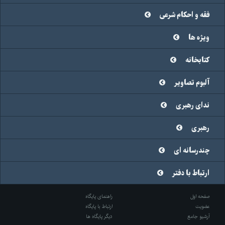
فقه و احکام شرعی
ویژه ها
کتابخانه
آلبوم تصاویر
ندای رهبری
رهبری
چندرسانه ای
ارتباط با دفتر
صفحه اول
راهنمای پایگاه
عضویت
ارتباط با پایگاه
آرشیو جامع
دیگر پایگاه ها