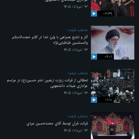
۱۳ /مرداد/ ۱۴۰۵
۰۲:۳۹
منتخب فیلم
آثار و نتایج همراهی با ولیّ خدا در کلام حجت‌الاسلام
والمسلمین طباطبایی‌نژاد
۱۳ /مرداد/ ۱۴۰۵
۰۲:۰۱
منتخب فیلم
لحظاتی از قرائت زیارت اربعین امام حسین(ع) در مراسم
عزاداری هیئات دانشجویی
۱۳ /مرداد/ ۱۴۰۵
۰۱:۱۰
منتخب فیلم
قرائت قرآن توسط آقای محمدحسین مردی
۱۳ /مرداد/ ۱۴۰۵