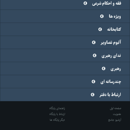
فقه و احکام شرعی
ویژه ها
کتابخانه
آلبوم تصاویر
ندای رهبری
رهبری
چندرسانه ای
ارتباط با دفتر
صفحه اول
راهنمای پایگاه
عضویت
ارتباط با پایگاه
آرشیو جامع
دیگر پایگاه ها