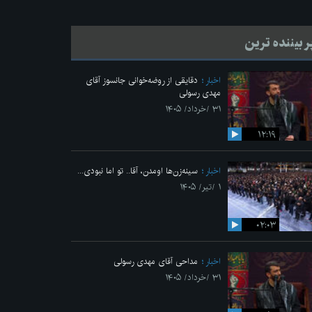
ر بیننده ترین
اخبار
دقایقی از روضه‌خوانی جانسوز آقای
مهدی رسولی
۳۱ /خرداد/ ۱۴۰۵
۱۲:۱۹
اخبار
سینه‌زن‌ها اومدن،‌ آقا.. تو اما نبودی...
۱ /تیر/ ۱۴۰۵
۰۲:۰۳
اخبار
مداحی آقای مهدی رسولی
۳۱ /خرداد/ ۱۴۰۵