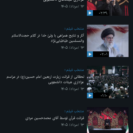
۱۳ /مرداد/ ۱۴۰۵
۰۲:۳۹
منتخب فیلم
آثار و نتایج همراهی با ولیّ خدا در کلام حجت‌الاسلام
والمسلمین طباطبایی‌نژاد
۱۳ /مرداد/ ۱۴۰۵
۰۲:۰۱
منتخب فیلم
لحظاتی از قرائت زیارت اربعین امام حسین(ع) در مراسم
عزاداری هیئات دانشجویی
۱۳ /مرداد/ ۱۴۰۵
۰۱:۱۰
منتخب فیلم
قرائت قرآن توسط آقای محمدحسین مردی
۱۳ /مرداد/ ۱۴۰۵