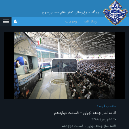
پایگاه اطلاع رسانی دفتر مقام معظم رهبری
ارسال نامه
وجوهات
پخش
ویدیو
منتخب فیلم
اقامه نماز جمعه تهران - قسمت دوازدهم
۲۰ /شهریور/ ۱۳۸۸
اقامه نماز جمعه تهران - قسمت دوازدهم